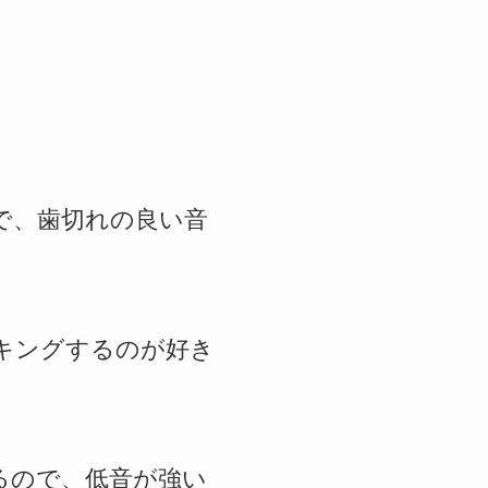
で、歯切れの良い音
ッキングするのが好き
るので、低音が強い