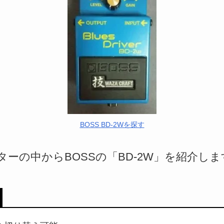
BOSS BD-2Wを探す
ーの中からBOSSの「BD-2W」を紹介しま