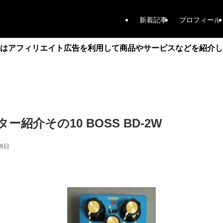
新着記事
プロフィール
はアフィリエイト広告を利用して商品やサービスなどを紹介し
紹介その10 BOSS BD-2W
月6日