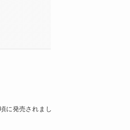
9月頃に発売されまし