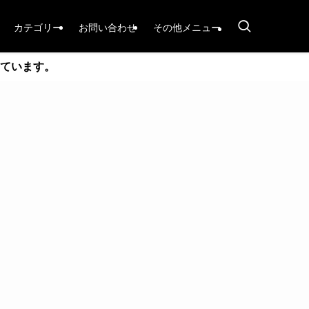
カテゴリー
お問い合わせ
その他メニュー
ています。