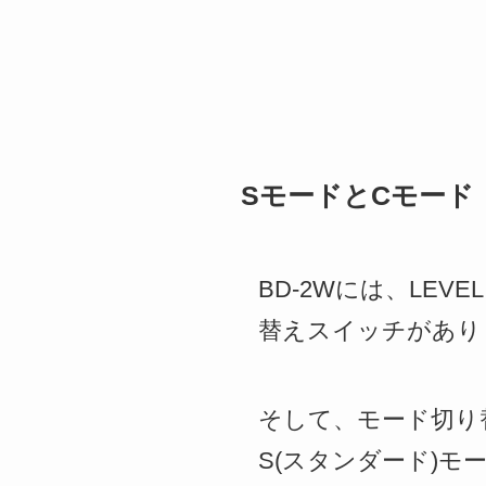
SモードとCモード
BD-2Wには、LEV
替えスイッチがあり
そして、モード切り
S(スタンダード)モ