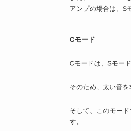
アンプの場合は、S
Cモード
Cモードは、Sモー
そのため、太い音を
そして、このモード
す。