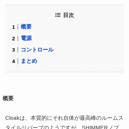
目次
概要
電源
コントロール
まとめ
概要
Cloakは、本質的にそれ自体が最高峰のルームス
タイルリバーブのようですが、SHIMMERノブ