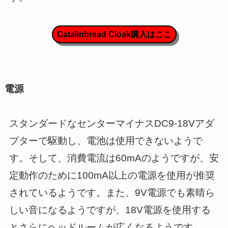
Catalinbread Cloak購入はここ
電源
スタンダードなセンターマイナスDC9-18Vアダ
プターで駆動し、電池は使用できないようで
す。そして、消費電流は60mAのようですが、安
定動作のために100mA以上の電源を使用が推奨
されているようです。また、9V電源でも素晴ら
しい音になるようですが、18V電源を使用する
とさらにヘッドルームが広くなるようです。