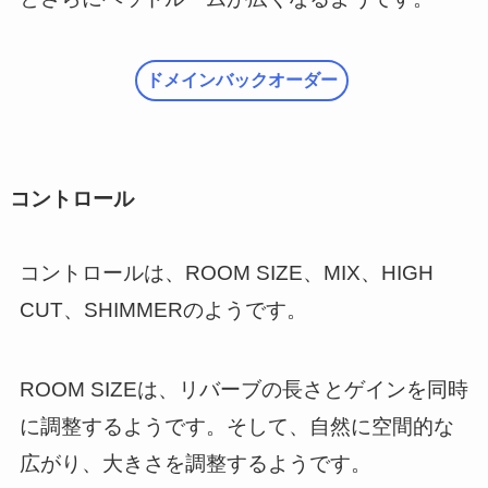
ドメインバックオーダー
コントロール
コントロールは、ROOM SIZE、MIX、HIGH
CUT、SHIMMERのようです。
ROOM SIZEは、リバーブの長さとゲインを同時
に調整するようです。そして、自然に空間的な
広がり、大きさを調整するようです。