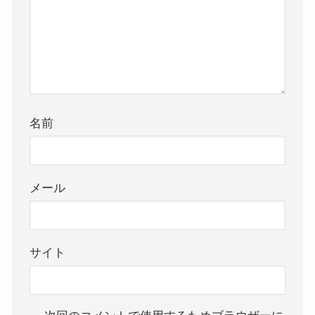
名前
メール
サイト