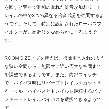
を回すと豊かで調和の取れた倍音が加わり、ト
レイルの中で3つの異なる倍音成分を強調するよ
うです。そして、特別に設計されたローパスフ
ィルターが、高調波をなめらかにするようで
す。
ROOM SIZEノブを使えば、掃除用具入れのよう
な狭い空間から、無限大に近い広大な空間まで
を調整できるようです。また、内部スイッチ
で、バイパス時にリバーブトレイルをカットす
るトゥルーバイパスとトレイルを継続するバッ
ファードトレイルバイパスを選択できるようで
す。