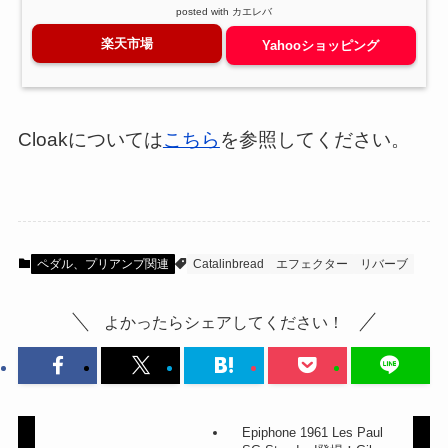
posted with
カエレバ
楽天市場
Yahooショッピング
Cloakについては
こちら
を参照してください。
ペダル、プリアンプ関連
Catalinbread
エフェクター
リバーブ
よかったらシェアしてください！
Epiphone 1961 Les Paul