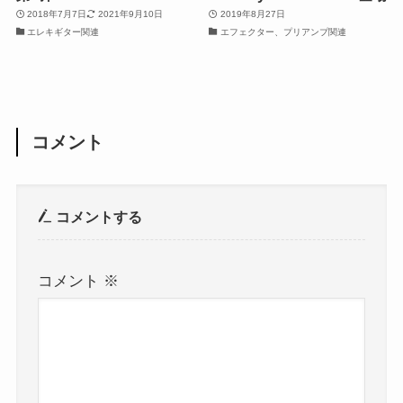
2018年7月7日
2021年9月10日
2019年8月27日
エレキギター関連
エフェクター、プリアンプ関連
コメント
コメントする
コメント
※