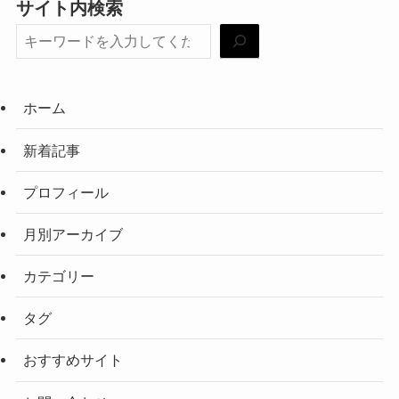
サイト内検索
ホーム
新着記事
プロフィール
月別アーカイブ
カテゴリー
タグ
おすすめサイト