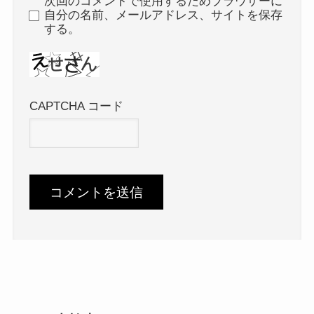
次回のコメントで使用するためブラウザーに
自分の名前、メールアドレス、サイトを保存
する。
CAPTCHA コード