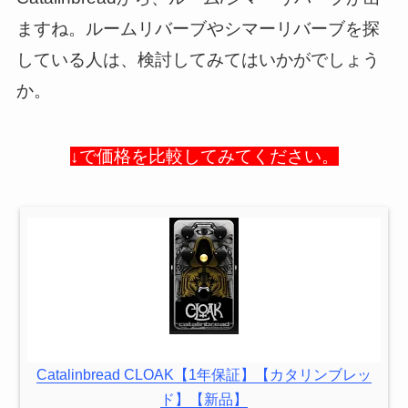
ますね。ルームリバーブやシマーリバーブを探
している人は、検討してみてはいかがでしょう
か。
↓で価格を比較してみてください。
Catalinbread CLOAK【1年保証】【カタリンブレッ
ド】【新品】