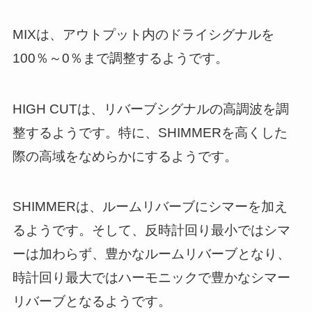
MIXは、アウトプット内のドライシグナルを
100％～0％まで調整するようです。
HIGH CUTは、リバーブシグナルの高調波を調
整するようです。特に、SHIMMERを高くした
際の高域をなめらかにするようです。
SHIMMERは、ルームリバーブにシマーを加え
るようです。そして、反時計回り最小ではシマ
ーは加わらず、豊かなルームリバーブとなり、
時計回り最大ではハーモニックで豊かなシマー
リバーブとなるようです。