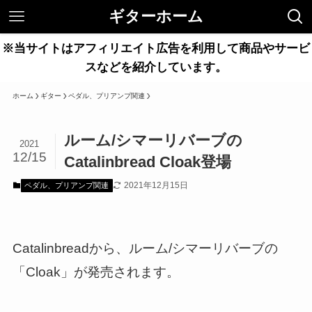
ギターホーム
※当サイトはアフィリエイト広告を利用して商品やサービ
スなどを紹介しています。
ホーム
ギター
ペダル、プリアンプ関連
ルーム/シマーリバーブの
2021
12/15
Catalinbread Cloak登場
2021年12月15日
ペダル、プリアンプ関連
Catalinbreadから、ルーム/シマーリバーブの
「Cloak」が発売されます。