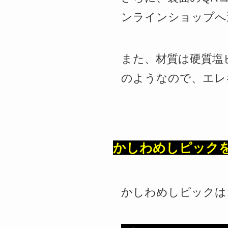
ンラインショップへ
また、材質は硬質塩
のようなので、エレ
かしわめしピック
かしわめしピックは