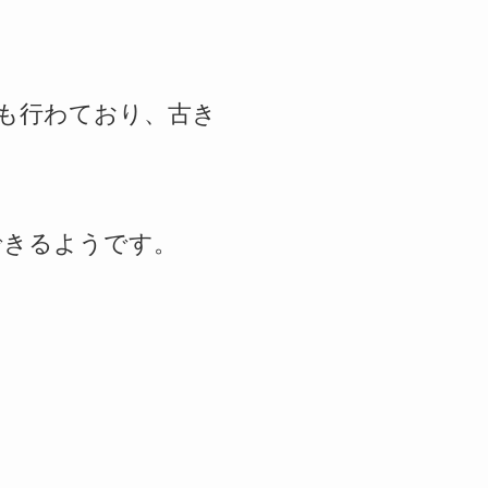
も行わており、古き
できるようです。