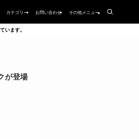
カテゴリー
お問い合わせ
その他メニュー
ています。
ックが登場