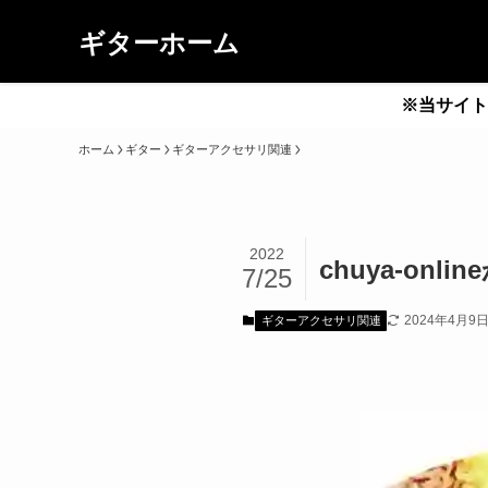
ギターホーム
※当サイト
ホーム
ギター
ギターアクセサリ関連
2022
chuya-o
7/25
2024年4月9
ギターアクセサリ関連