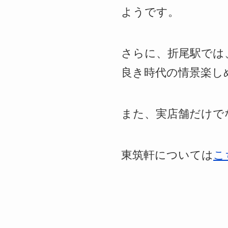
ようです。
さらに、折尾駅では
良き時代の情景楽し
また、実店舗だけで
東筑軒については
こ