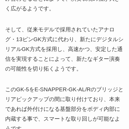
く広がるようです。
そして、従来モデルで採用されていたアナロ
グ・13ピンGK方式に代わり、新たにデジタルシ
リアルGK方式を採用し、高速かつ、安定した通
信を実現することによって、新たなギター演奏
の可能性を切り拓くようです。
このGK-5をE-SNAPPER-GK-AL/Rのブリッジと
リアピックアップの間に取り付けており、本来
であれば外付けになる基盤部分をボディ内部に
内蔵する事で、スマートな取り回しが可能なよ
うです。