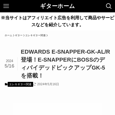
ギターホーム
※当サイトはアフィリエイト広告を利用して商品やサービ
スなどを紹介しています。
ホーム
ギター
エレキギター関連
EDWARDS E-SNAPPER-GK-AL/R
登場！E-SNAPPERにBOSSのデ
2024
5/16
ィバイデッドピックアップGK-5
を搭載！
2024年5月16日
エレキギター関連