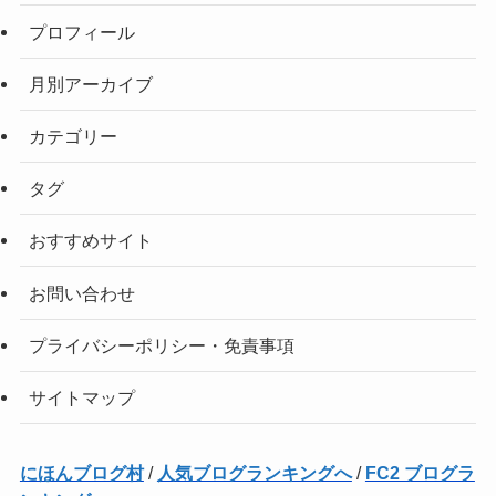
プロフィール
月別アーカイブ
カテゴリー
タグ
おすすめサイト
お問い合わせ
プライバシーポリシー・免責事項
サイトマップ
にほんブログ村
/
人気ブログランキングへ
/
FC2 ブログラ