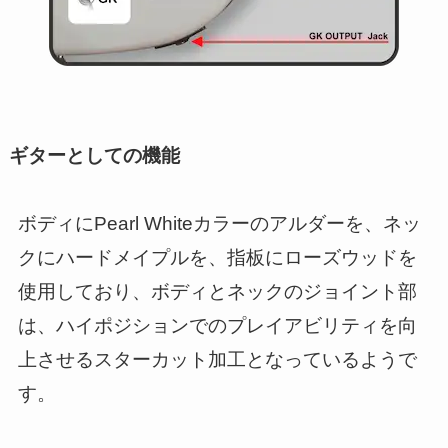
ギターとしての機能
ボディにPearl Whiteカラーのアルダーを、ネッ
クにハードメイプルを、指板にローズウッドを
使用しており、ボディとネックのジョイント部
は、ハイポジションでのプレイアビリティを向
上させるスターカット加工となっているようで
す。