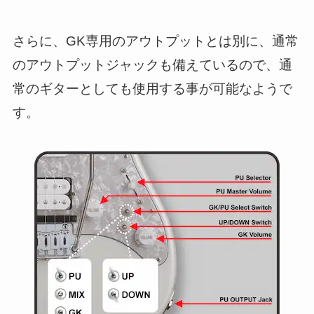
さらに、GK専用のアウトプットとは別に、通常
のアウトプットジャックも備えているので、通
常のギターとしても使用する事が可能なようで
す。