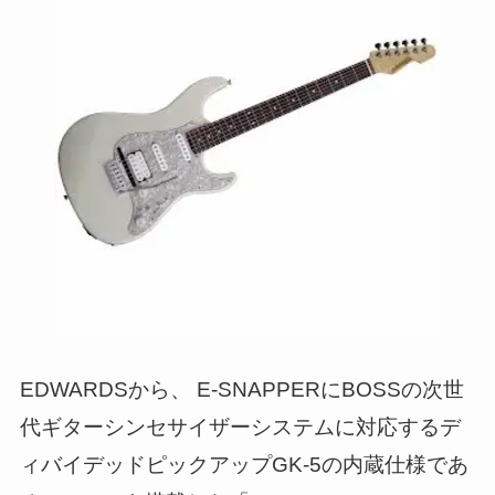
EDWARDSから、 E-SNAPPERにBOSSの次世
代ギターシンセサイザーシステムに対応するデ
ィバイデッドピックアップGK-5の内蔵仕様であ