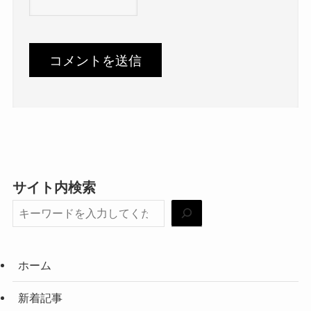
サイト内検索
ホーム
新着記事