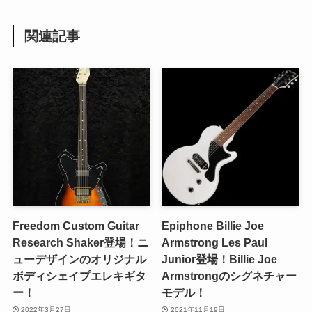
関連記事
Freedom Custom Guitar
Epiphone Billie Joe
Research Shaker登場！ニ
Armstrong Les Paul
ューデザインのオリジナル
Junior登場！Billie Joe
ボディシェイプエレキギタ
Armstrongのシグネチャー
ー！
モデル！
2022年3月27日
2021年11月19日