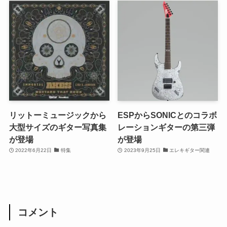
リットーミュージックから
ESPからSONICとのコラボ
大型サイズのギター写真集
レーションギターの第三弾
が登場
が登場
2022年6月22日
特集
2023年9月25日
エレキギター関連
コメント