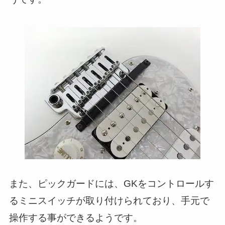
また、ピックガードには、GKをコントロールす
るミニスイッチが取り付けられており、手元で
操作する事ができるようです。