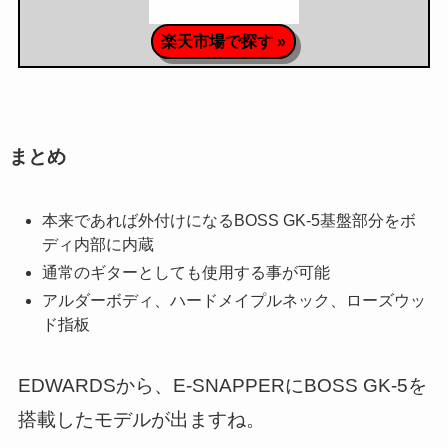
楽天市場で探す »
まとめ
本来であれば外付けになるBOSS GK-5基盤部分をボ
ディ内部に内蔵
通常のギターとしても使用する事が可能
アルダーボディ、ハードメイプルネック、ローズウッ
ド指板
EDWARDSから、E-SNAPPERにBOSS GK-5を
搭載したモデルが出ますね。