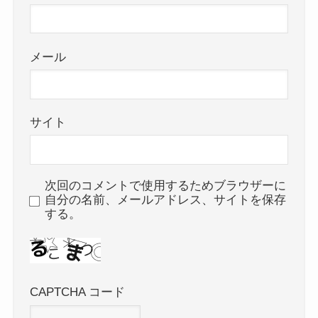
メール
サイト
次回のコメントで使用するためブラウザーに
自分の名前、メールアドレス、サイトを保存
する。
CAPTCHA コード