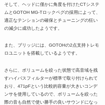
そして、ヘッドに僅かに角度を付けたCTシステ
ムとGOTOH MG-Tロックペグの採用によって、
適正なテンションの確保とチューニングの狂い
の減少に成功したようです。
また、ブリッジには、GOTOHの2点支持トレモ
ロユニットを搭載しているようです。
さらに、ボリュームを絞った状態で高音域を残
すハイパスフィルターが標準で取り付けられて
おり、471pFという比較的容量が大きいコンデ
ンサを使用しているので、ボリュームを絞った
際の音も自然で使い勝手の良いサウンドになっ