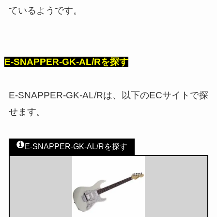
ているようです。
E-SNAPPER-GK-AL/Rを探す
E-SNAPPER-GK-AL/Rは、以下のECサイトで探
せます。
E-SNAPPER-GK-AL/Rを探す