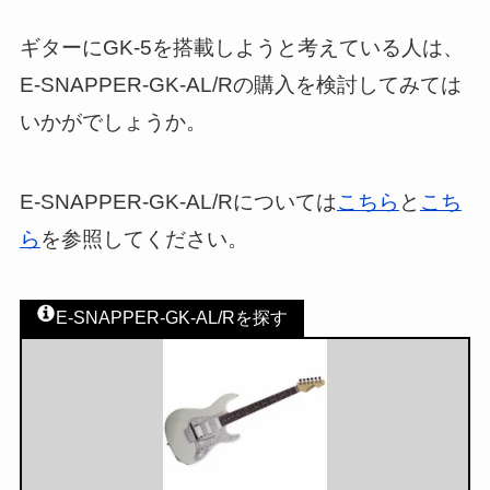
ギターにGK-5を搭載しようと考えている人は、
E-SNAPPER-GK-AL/Rの購入を検討してみては
いかがでしょうか。
E-SNAPPER-GK-AL/Rについては
こちら
と
こち
ら
を参照してください。
E-SNAPPER-GK-AL/Rを探す