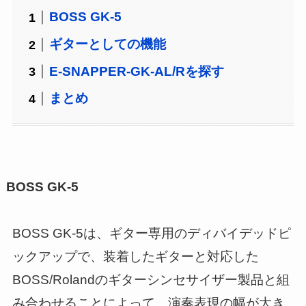
BOSS GK-5
ギターとしての機能
E-SNAPPER-GK-AL/Rを探す
まとめ
BOSS GK-5
BOSS GK-5は、ギター専用のディバイデッドピ
ックアップで、装着したギターと対応した
BOSS/Rolandのギターシンセサイザー製品と組
み合わせることによって、演奏表現の幅が大き