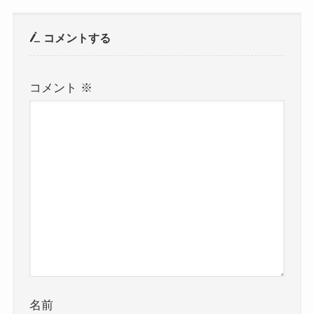
コメントする
コメント
※
名前