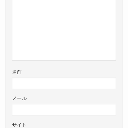
名前
メール
サイト