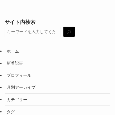
サイト内検索
ホーム
新着記事
プロフィール
月別アーカイブ
カテゴリー
タグ