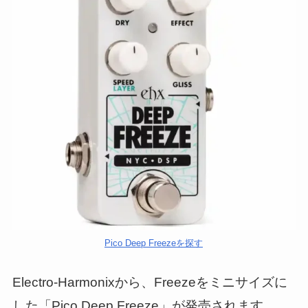
Pico Deep Freezeを探す
Electro-Harmonixから、Freezeをミニサイズに
した「Pico Deep Freeze」が発売されます。