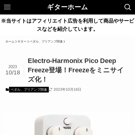
ギターホーム
※当サイトはアフィリエイト広告を利用して商品やサービ
スなどを紹介しています。
ホーム
ギター
ペダル、プリアンプ関連
Electro-Harmonix Pico Deep
2023
Freeze登場！Freezeをミニサイ
10/18
ズ化！
2023年10月18日
ペダル、プリアンプ関連