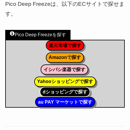
Pico Deep Freezeは、以下のECサイトで探せま
す。
Pico Deep Freezeを探す
楽天市場で探す
Amazonで探す
イシバシ楽器で探す
Yahooショッピングで探す
dショッピングで探す
au PAY マーケットで探す