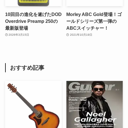
10回目の進化を遂げたDOD
Morley ABC Gold登場！ゴ
Overdrive Preamp 250の
ールドシリーズ第一弾の
最新版登場
ABCスイッチャー！
2026年3月15日
2021年10月19日
おすすめ記事