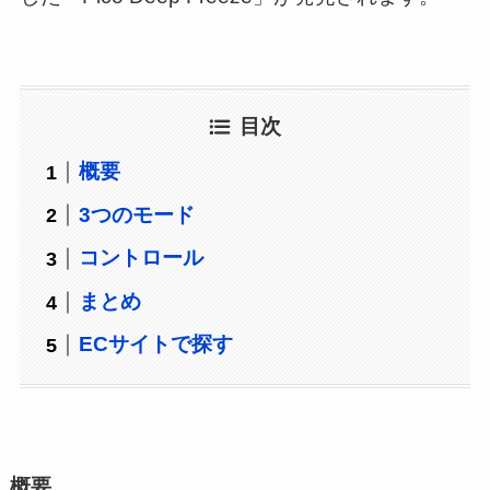
目次
概要
3つのモード
コントロール
まとめ
ECサイトで探す
概要