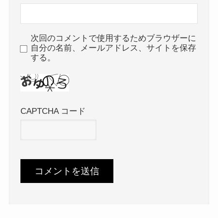
次回のコメントで使用するためブラウザーに
自分の名前、メールアドレス、サイトを保存
する。
CAPTCHA コード