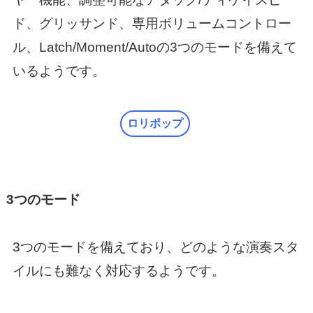
ド、グリッサンド、専用ボリュームコントロー
ル、Latch/Moment/Autoの3つのモードを備えて
いるようです。
ロリポップ
3つのモード
3つのモードを備えており、どのような演奏スタ
イルにも難なく対応するようです。