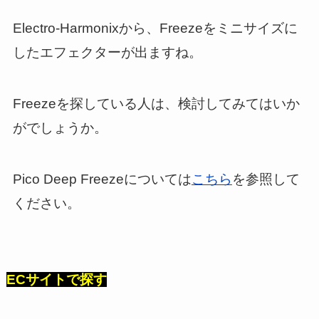
Electro-Harmonixから、Freezeをミニサイズに
したエフェクターが出ますね。
Freezeを探している人は、検討してみてはいか
がでしょうか。
Pico Deep Freezeについては
こちら
を参照して
ください。
ECサイトで探す