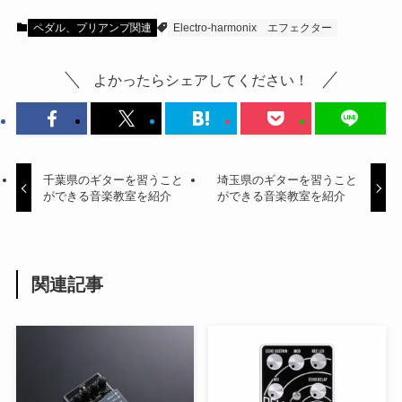
ペダル、プリアンプ関連
Electro-harmonix
エフェクター
よかったらシェアしてください！
千葉県のギターを習うこと
埼玉県のギターを習うこと
ができる音楽教室を紹介
ができる音楽教室を紹介
関連記事