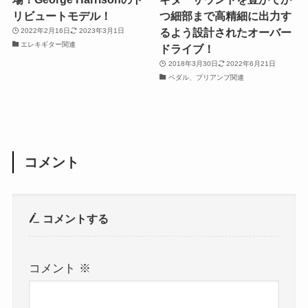
リビュートモデル！
つ細部まで高精細に出力す
るよう設計されたオーバー
2022年2月16日
2023年3月1日
エレキギター関連
ドライブ！
2018年3月30日
2022年6月21日
ペダル、プリアンプ関連
コメント
コメントする
コメント
※