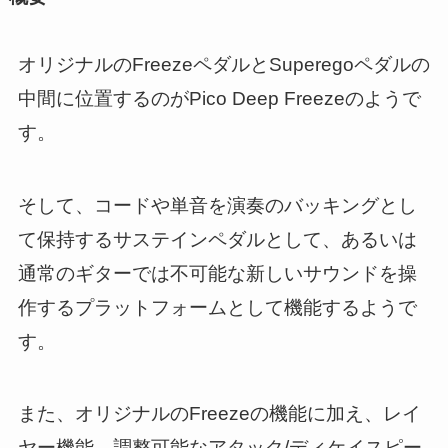
オリジナルのFreezeペダルとSuperegoペダルの
中間に位置するのがPico Deep Freezeのようで
す。
そして、コードや単音を演奏のバッキングとし
て保持するサステインペダルとして、あるいは
通常のギターでは不可能な新しいサウンドを操
作するプラットフォームとして機能するようで
す。
また、オリジナルのFreezeの機能に加え、レイ
ヤー機能、調整可能なアタック/ディケイスピー