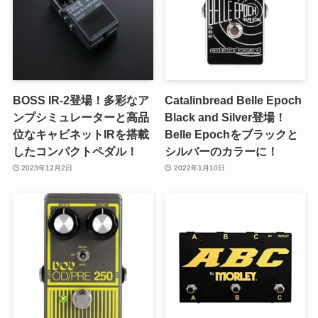
BOSS IR-2登場！多彩なア
Catalinbread Belle Epoch
ンプシミュレーターと高品
Black and Silver登場！
位なキャビネットIRを搭載
Belle Epochをブラックと
したコンパクトペダル！
シルバーのカラーに！
2023年12月2日
2022年1月10日