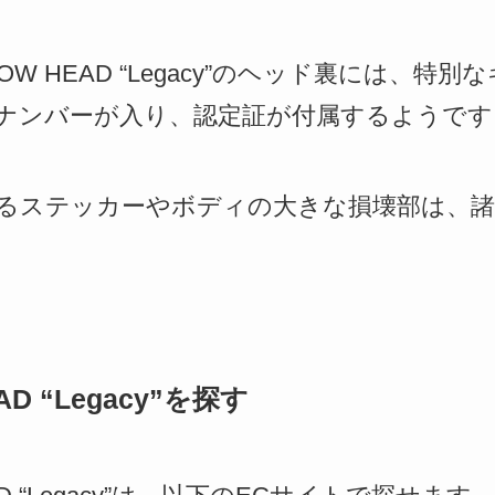
ROW HEAD “Legacy”のヘッド裏には、
ナンバーが入り、認定証が付属するようです
るステッカーやボディの大きな損壊部は、諸
AD “Legacy”を探す