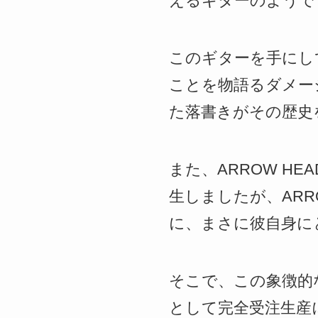
えるギターのようで
このギターを手にし
ことを物語るダメー
た落書きがその歴史
また、ARROW H
生しましたが、ARR
に、まさに彼自身に
そこで、この象徴的な見た
として完全受注生産