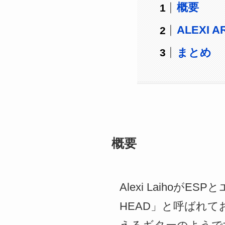
概要
ALEXI 
まとめ
概要
Alexi Laiho
HEAD」と呼ばれ