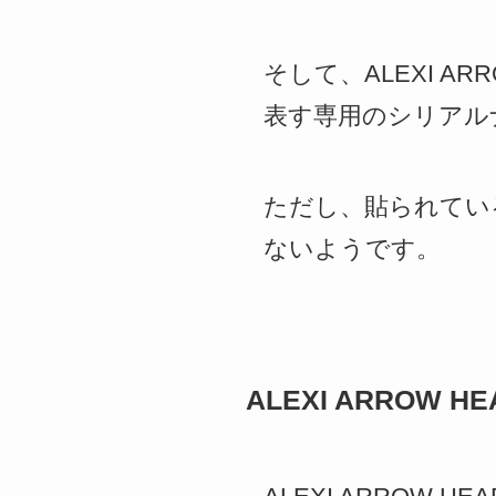
そして、ALEXI AR
表す専用のシリアル
ただし、貼られてい
ないようです。
ALEXI ARROW HE