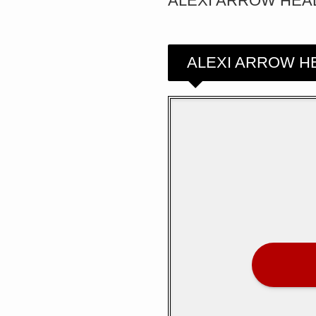
ALEXI ARROW H
ALEXI ARROW H