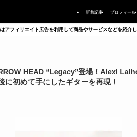
新着記事
プロフィール
はアフィリエイト広告を利用して商品やサービスなどを紹介し
 ARROW HEAD “Legacy”登場！Alexi 
後に初めて手にしたギターを再現！