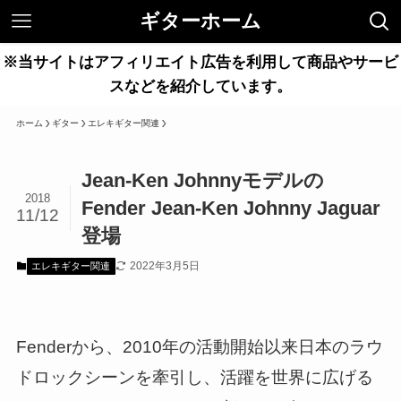
ギターホーム
※当サイトはアフィリエイト広告を利用して商品やサービ
スなどを紹介しています。
ホーム
ギター
エレキギター関連
Jean-Ken Johnnyモデルの
2018
Fender Jean-Ken Johnny Jaguar
11/12
登場
2022年3月5日
エレキギター関連
Fenderから、2010年の活動開始以来日本のラウ
ドロックシーンを牽引し、活躍を世界に広げる