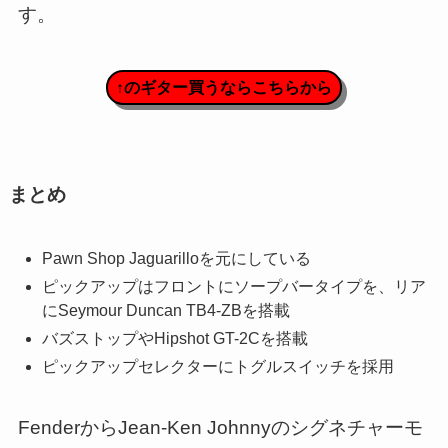
す。
↑のギター買うならこちらから
まとめ
Pawn Shop Jaguarilloを元にしている
ピックアップはフロントにソープバータイプを、リア
にSeymour Duncan TB4-ZBを搭載
バズストップやHipshot GT-2Cを搭載
ピックアップセレクターにトグルスイッチを採用
FenderからJean-Ken Johnnyのシグネチャーモ