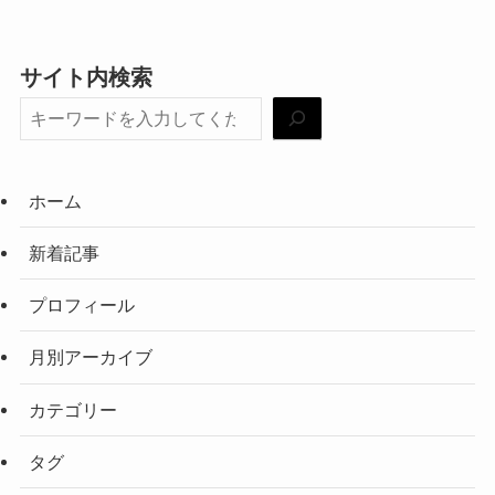
サイト内検索
ホーム
新着記事
プロフィール
月別アーカイブ
カテゴリー
タグ