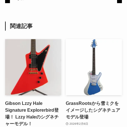
関連記事
Gibson Lzzy Hale
GrassRootsから雪ミクを
Signature Explorerbird登
イメージしたシグネチュア
場！ Lzzy Haleのシグネチ
モデル登場
ャーモデル！
2026年2月6日