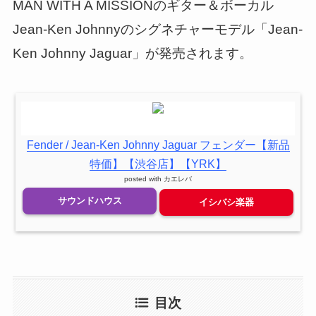
MAN WITH A MISSIONのギター＆ボーカル
Jean-Ken Johnnyのシグネチャーモデル「Jean-
Ken Johnny Jaguar」が発売されます。
Fender / Jean-Ken Johnny Jaguar フェンダー【新品
特価】【渋谷店】【YRK】
posted with
カエレバ
サウンドハウス
イシバシ楽器
目次