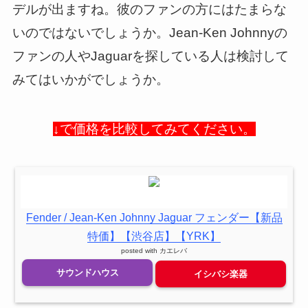
デルが出ますね。彼のファンの方にはたまらな
いのではないでしょうか。Jean-Ken Johnnyの
ファンの人やJaguarを探している人は検討して
みてはいかがでしょうか。
↓で価格を比較してみてください。
Fender / Jean-Ken Johnny Jaguar フェンダー【新品
特価】【渋谷店】【YRK】
posted with
カエレバ
サウンドハウス
イシバシ楽器