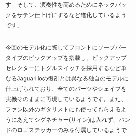
す。そして、演奏性を高めるためにネックバッ
クをサテン仕上げにするなど進化しているよう
です。
今回のモデル化に際してフロントにソープバー
タイプのピックアップを搭載し、ピックアップ
セレクターにトグルスイッチを採用するなど単
なるJaguarilloの復刻とは異なる独自のモデルに
仕上げられており、全てのパーツやシェイプを
実機そのままに再現しているようです。また、
ファン以外のギタリストにも使ってもらえるよ
うにあえてシグネチャー(サイン)は入れず、バン
ドのロゴステッカーのみを付属しているようで