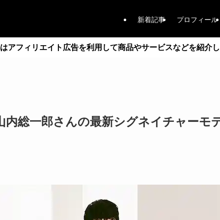
新着記事
プロフィール
はアフィリエイト広告を利用して商品やサービスなどを紹介し
から山内総一郎さんの最新シグネイチャーモ