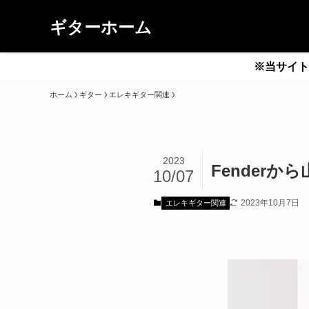
ギターホーム
※当サイト
ホーム
ギター
エレキギター関連
2023
Fender
10/07
2023年10月7日
エレキギター関連