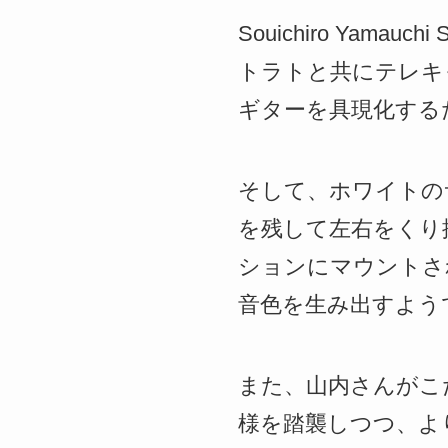
Souichiro Yama
トラトと共にテレキ
ギターを具現化する
そして、ホワイトの
を残して左右をくり
ションにマウントされたC
音色を生み出すよう
また、山内さんがこ
様を踏襲しつつ、よりパワ