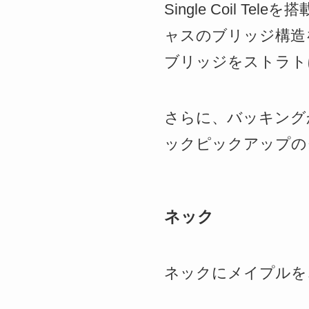
Single Coil
ャスのブリッジ構造
ブリッジをストラト
さらに、バッキング
ックピックアップの
ネック
ネックにメイプルを