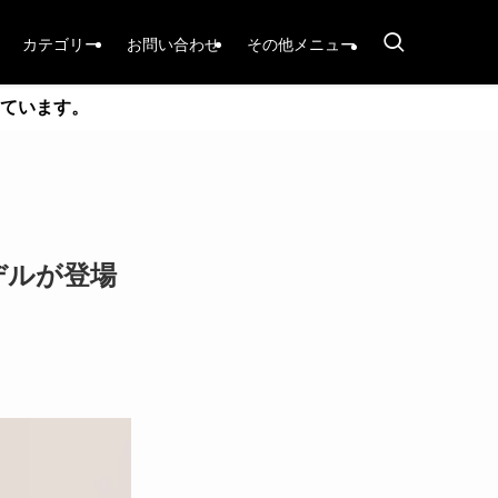
カテゴリー
お問い合わせ
その他メニュー
ています。
デルが登場