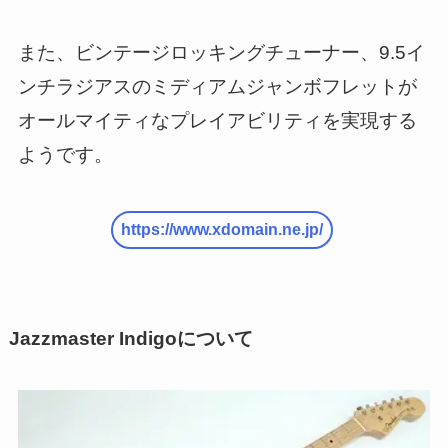
また、ビンテージロッキングチューナー、9.5イ
ンチラジアスのミディアムジャンボフレットが
オールマイティなプレイアビリティを実現する
ようです。
https://www.xdomain.ne.jp/
Jazzmaster Indigoについて