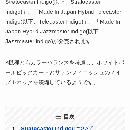
Stratocaster Indigo(以下、Stratocaster
Indigo)」、「Made In Japan Hybrid Telecaster
Indigo(以下、Telecaster Indigo)」、「Made In
Japan Hybrid Jazzmaster Indigo(以下、
Jazzmaster Indigo)が発売されます。
3機種ともカラーバランスを考慮し、ホワイトパ
ールピックガードとサテンフィニッシュのメイ
プルネックを装備しているようです。
目次
Stratocaster Indigoについて