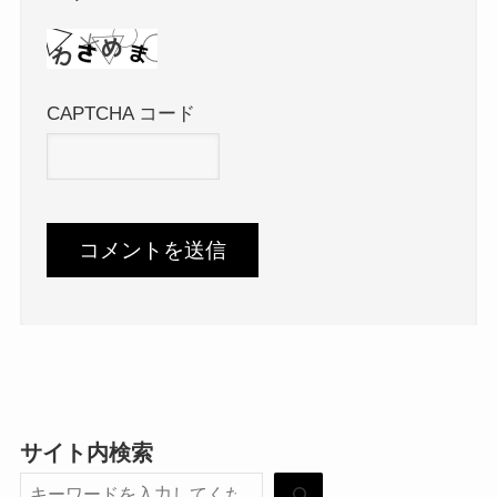
CAPTCHA コード
サイト内検索