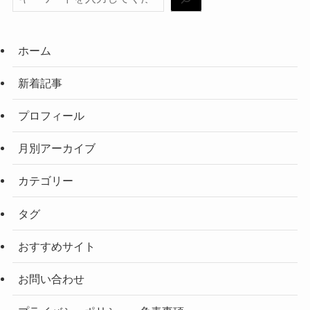
ホーム
新着記事
プロフィール
月別アーカイブ
カテゴリー
タグ
おすすめサイト
お問い合わせ