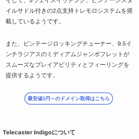
そして、5ウェイスイッチング、ビンテージスタ
イルサドル付きの2点支持トレモロシステムを搭
載しているようです。
また、ビンテージロッキングチューナー、9.5イ
ンチラジアスのミディアムジャンボフレットが
スムーズなプレイアビリティとフィーリングを
提供するようです。
最安値1円～のドメイン取得はこちら
Telecaster Indigoについて