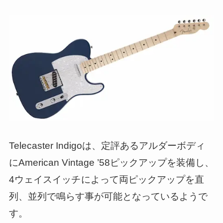
Telecaster Indigoは、定評あるアルダーボディ
にAmerican Vintage ’58ピックアップを装備し、
4ウェイスイッチ
によって両ピックアップを直
列、並列で鳴らす事が可能となっているようで
す。