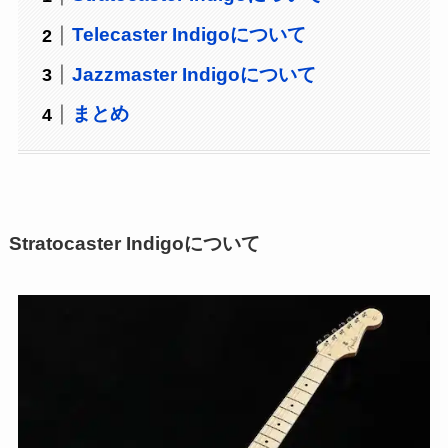
Telecaster Indigoについて
Jazzmaster Indigoについて
まとめ
Stratocaster Indigoについて