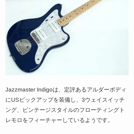
Jazzmaster Indigoは、定評あるアルダーボディ
にUSピックアップを装備し、3ウェイスイッチ
ング、ビンテージスタイルのフローティングト
レモロをフィーチャーしているようです。