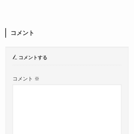
コメント
コメントする
コメント
※