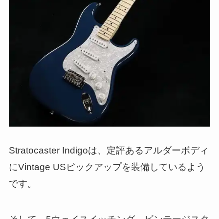
Stratocaster Indigoは、定評あるアルダーボディ
にVintage USピックアップを装備しているよう
です。