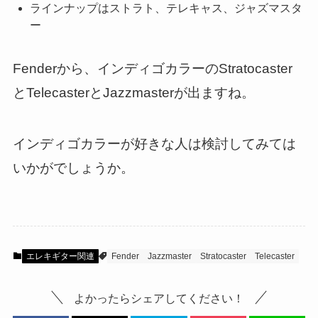
ラインナップはストラト、テレキャス、ジャズマスタ
ー
Fenderから、インディゴカラーのStratocaster
とTelecasterとJazzmasterが出ますね。
インディゴカラーが好きな人は検討してみては
いかがでしょうか。
エレキギター関連
Fender
Jazzmaster
Stratocaster
Telecaster
よかったらシェアしてください！