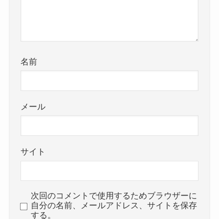
名前
メール
サイト
次回のコメントで使用するためブラウザーに
自分の名前、メールアドレス、サイトを保存
する。