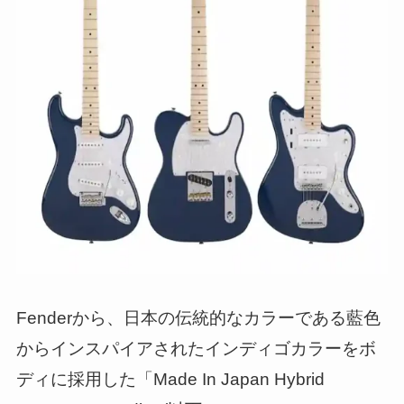
Fenderから、日本の伝統的なカラーである藍色
からインスパイアされたインディゴカラーをボ
ディに採用した「Made In Japan Hybrid