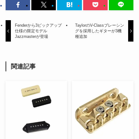
Fenderから3ピックアップ
TaylorのV-Classブレーシン
仕様の限定モデル
グを採用したギターが3機
Jazzmasterが登場
種追加
関連記事