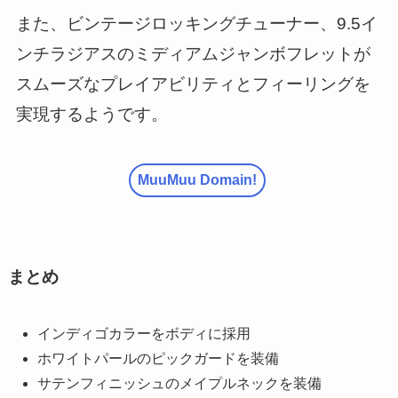
また、ビンテージロッキングチューナー、9.5イ
ンチラジアスのミディアムジャンボフレットが
スムーズなプレイアビリティとフィーリングを
実現するようです。
MuuMuu Domain!
まとめ
インディゴカラーをボディに採用
ホワイトパールのピックガードを装備
サテンフィニッシュのメイプルネックを装備