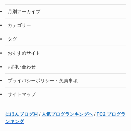
月別アーカイブ
カテゴリー
タグ
おすすめサイト
お問い合わせ
プライバシーポリシー・免責事項
サイトマップ
にほんブログ村
/
人気ブログランキングへ
/
FC2 ブログラ
ンキング