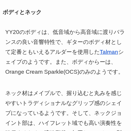
ボディとネック
YY20のボディは、低音域から高音域に渡りバラ
ンスの良い音響特性で、ギターのボディ材とし
て定番ともいえるアルダーを使用した
Talman
シ
ェイプのようです。また、ボディからーは、
Orange Cream Sparkle(OCS)のみのようです。
ネック材はメイプルで、握り込むと丸みを感じ
やすいトラディショナルなグリップ感のシェイ
プになっているようです。そして、ネックジョ
イント部は、ハイフレット域でも高い演奏性を