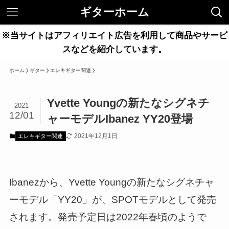
ギターホーム
※当サイトはアフィリエイト広告を利用して商品やサービ
スなどを紹介しています。
ホーム
ギター
エレキギター関連
Yvette Youngの新たなシグネチ
2021
12/01
ャーモデルIbanez YY20登場
2021年12月1日
エレキギター関連
Ibanezから、Yvette Youngの新たなシグネチャ
ーモデル「YY20」が、SPOTモデルとして発売
されます。発売予定日は2022年春頃のようで