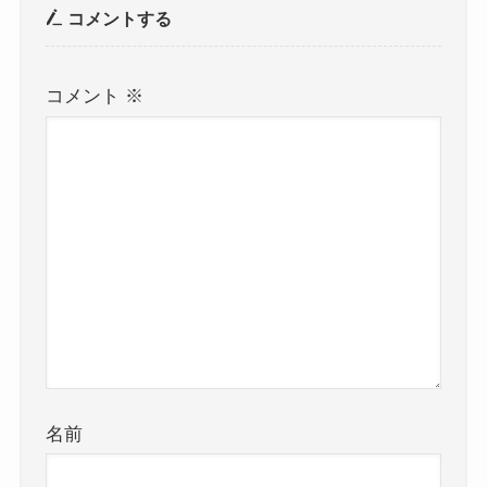
コメントする
コメント
※
名前