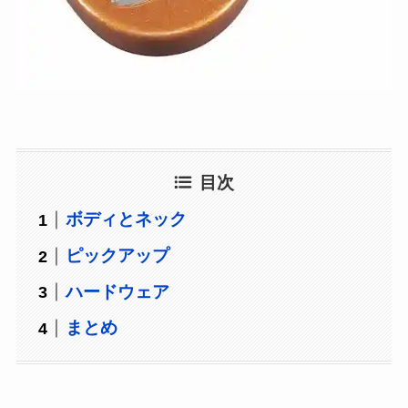
目次
ボディとネック
ピックアップ
ハードウェア
まとめ