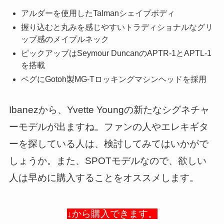
アルダーを使用したTalmanシェイプボディ
握り込むと丸みを感じやすいトラディショナルなグリ
ップ感のメイプルネック
ピックアップはSeymour DuncanのAPTR-1とAPTL-1
を搭載
ペグにGotoh製MG-Tロッキングマシンヘッドを採用
Ibanezから、Yvette Youngの新たなシグネチャ
ーモデルが出ますね。ファンの人やエレキギタ
ーを探している人は、検討してみてはいかがで
しょうか。また、SPOTモデルなので、欲しい
人は早めに購入することをオススメします。
↓から購入できます。