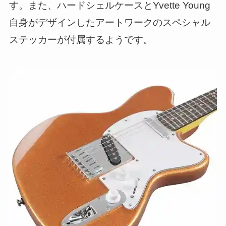
す。また、ハードシェルケースとYvette Young
自身がデザインしたアートワークのスペシャル
ステッカーが付属するようです。