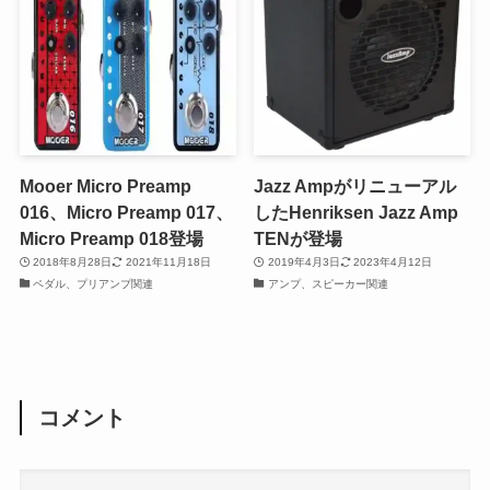
Mooer Micro Preamp
Jazz Ampがリニューアル
016、Micro Preamp 017、
したHenriksen Jazz Amp
Micro Preamp 018登場
TENが登場
2018年8月28日
2021年11月18日
2019年4月3日
2023年4月12日
ペダル、プリアンプ関連
アンプ、スピーカー関連
コメント