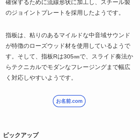
確保するために流線形状に加工し、スチール製
のジョイントプレートを採用したようです。
指板は、粘りのあるマイルドな中音域サウンド
が特徴のローズウッド材を使用しているようで
す。そして、指板Rは305㎜で、スライド奏法か
らテクニカルでモダンなフレージングまで幅広
く対応しやすいようです。
お名前.com
ピックアップ