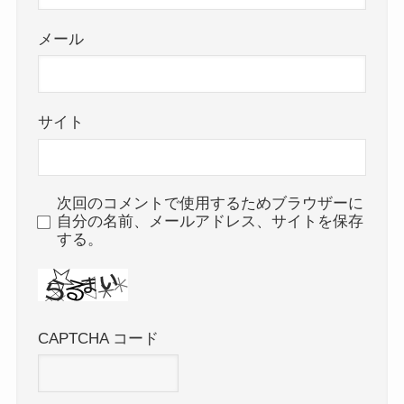
メール
サイト
次回のコメントで使用するためブラウザーに
自分の名前、メールアドレス、サイトを保存
する。
CAPTCHA コード