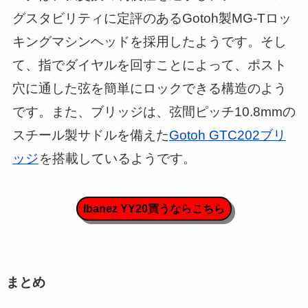
グスタビリティに定評のあるGotoh製MG-Tロッ
キングマシンヘッドを採用したようです。そし
て、指でダイヤルを回すことによって、ポスト
穴に通した弦を簡単にロックできる構造のよう
です。また、ブリッジは、弦間ピッチ10.8mmの
スチール製サドルを備えた
Gotoh GTC202ブリ
ッジ
を搭載しているようです。
Ibanez YY20買うならこちら
まとめ