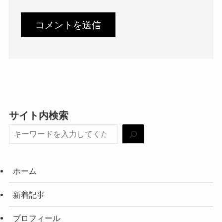
サイト内検索
ホーム
新着記事
プロフィール