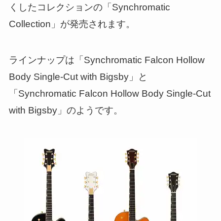
くしたコレクションの「Synchromatic
Collection」が発売されます。
ラインナップは「Synchromatic Falcon Hollow
Body Single-Cut with Bigsby」と
「Synchromatic Falcon Hollow Body Single-Cut
with Bigsby」のようです。