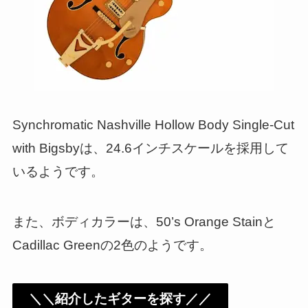
Synchromatic Nashville Hollow Body Single-Cut
with Bigsbyは、24.6インチスケールを採用して
いるようです。
また、ボディカラーは、50’s Orange Stainと
Cadillac Greenの2色のようです。
＼＼紹介したギターを探す／／