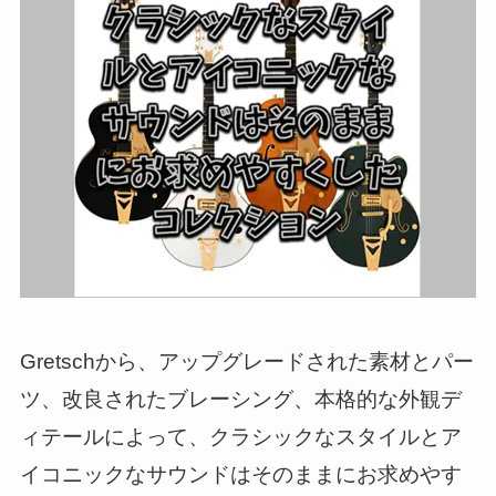
Gretschから、アップグレードされた素材とパー
ツ、改良されたブレーシング、本格的な外観デ
ィテールによって、クラシックなスタイルとア
イコニックなサウンドはそのままにお求めやす