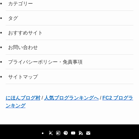
カテゴリー
タグ
おすすめサイト
お問い合わせ
プライバシーポリシー・免責事項
サイトマップ
にほんブログ村
/
人気ブログランキングへ
/
FC2 ブログラ
ンキング