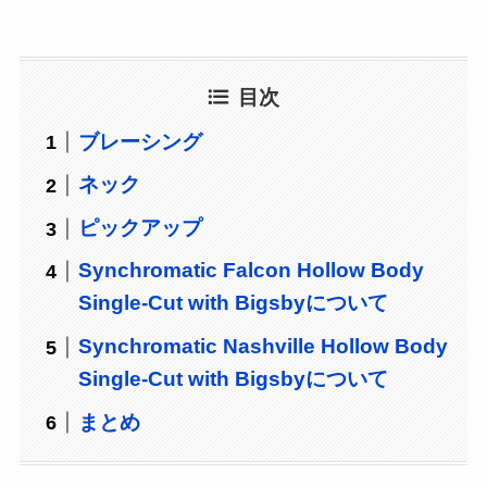
目次
ブレーシング
ネック
ピックアップ
Synchromatic Falcon Hollow Body
Single-Cut with Bigsbyについて
Synchromatic Nashville Hollow Body
Single-Cut with Bigsbyについて
まとめ