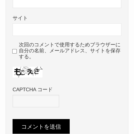
サイト
次回のコメントで使用するためブラウザーに
自分の名前、メールアドレス、サイトを保存
する。
CAPTCHA コード