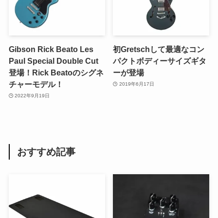
Gibson Rick Beato Les
初Gretschして最適なコン
Paul Special Double Cut
パクトボディーサイズギタ
登場！Rick Beatoのシグネ
ーが登場
チャーモデル！
2019年6月17日
2022年9月19日
おすすめ記事