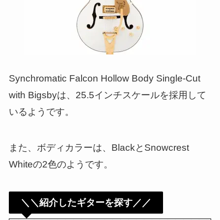
Synchromatic Falcon Hollow Body Single-Cut
with Bigsbyは、25.5インチスケールを採用して
いるようです。
また、ボディカラーは、BlackとSnowcrest
Whiteの2色のようです。
＼＼紹介したギターを探す／／