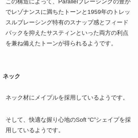
この構造によって、Parallelブレーシングの豊か
でレゾナンスに満ちたトーンと1959年のトレッ
スルブレーシング特有のスナップ感とフィード
バックを抑えたサスティンといった両方の利点
を兼ね備えたトーンが得られるようです。
ネック
ネック材にメイプルを採用しているようです。
そして、快適な握り心地のSoft “C”シェイプを採
用しているようです。