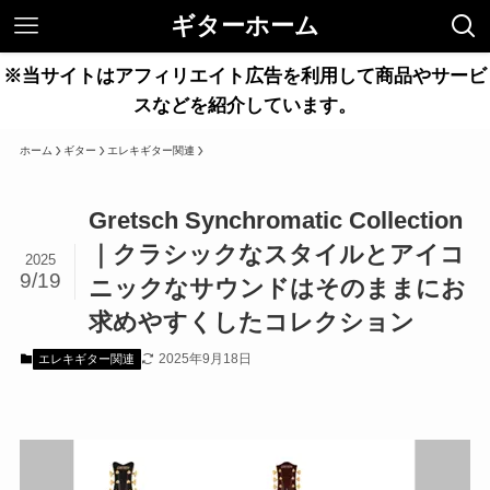
ギターホーム
※当サイトはアフィリエイト広告を利用して商品やサービ
スなどを紹介しています。
ホーム
ギター
エレキギター関連
Gretsch Synchromatic Collection
｜クラシックなスタイルとアイコ
2025
9/19
ニックなサウンドはそのままにお
求めやすくしたコレクション
2025年9月18日
エレキギター関連