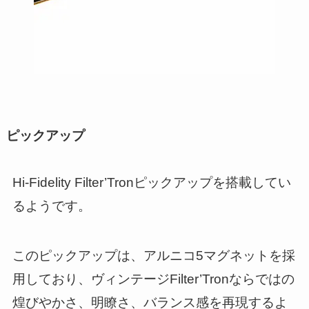
ピックアップ
Hi-Fidelity Filter’Tronピックアップを搭載してい
るようです。
このピックアップは、アルニコ5マグネットを採
用しており、ヴィンテージFilter’Tronならではの
煌びやかさ、明瞭さ、バランス感を再現するよ