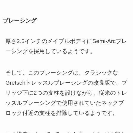
ブレーシング
厚さ2.5インチのメイプルボディにSemi-Arcブレ
ーシングを採用しているようです。
そして、このブレーシングは、クラシックな
Gretschトレッスルブレーシングの改良版で、ブ
リッジ下に2つの支柱を設けながら、従来のトレ
ッスルブレーシングで使用されていたネックブ
ロック付近の支柱を排除しているようです。