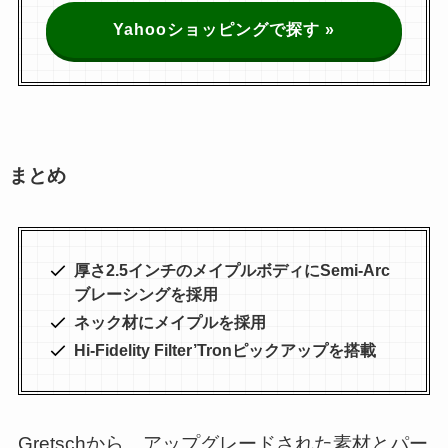
Yahooショッピングで探す »
まとめ
厚さ2.5インチのメイプルボディにSemi-Arc
ブレーシングを採用
ネック材にメイプルを採用
Hi-Fidelity Filter’Tronピックアップを搭載
Gretschから、アップグレードされた素材とパー