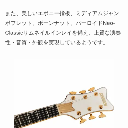
また、美しいエボニー指板、ミディアムジャン
ボフレット、ボーンナット、パーロイドNeo-
Classicサムネイルインレイを備え、上質な演奏
性・音質・外観を実現しているようです。