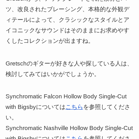
ツ、改良されたブレーシング、本格的な外観デ
ィテールによって、クラシックなスタイルとア
イコニックなサウンドはそのままにお求めやす
くしたコレクションが出ますね。
Gretschのギターが好きな人や探している人は、
検討してみてはいかがでしょうか。
Synchromatic Falcon Hollow Body Single-Cut
with Bigsbyについては
こちら
を参照してくださ
い。
Synchromatic Nashville Hollow Body Single-Cut
with Bigsbyについては
こちら
を参照してくださ