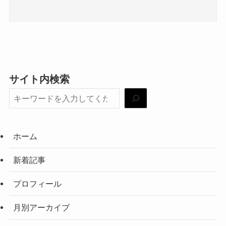
サイト内検索
ホーム
新着記事
プロフィール
月別アーカイブ