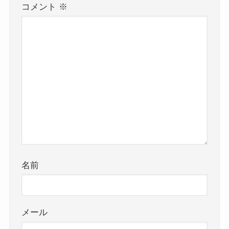
コメント
※
名前
メール