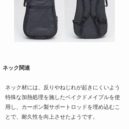
ネック関連
ネック材には、反りやねじれが起きにくいよう
特殊な加熱処理を施したベイクドメイプルを使
用し、カーボン製サポートロッドを埋め込むこ
とで、耐久性を向上させたようです。