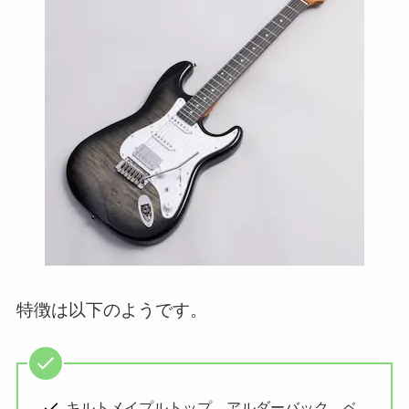
特徴は以下のようです。
キルトメイプルトップ、アルダーバック、ベ