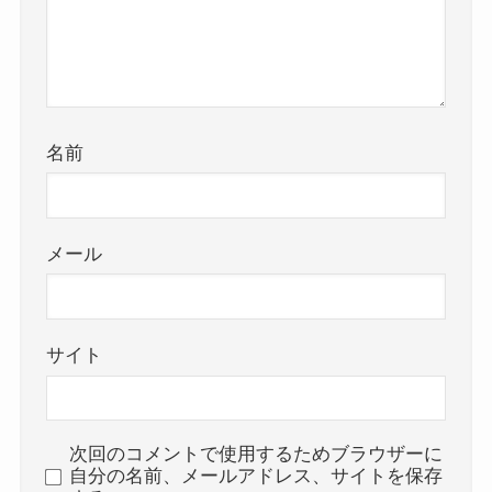
名前
メール
サイト
次回のコメントで使用するためブラウザーに
自分の名前、メールアドレス、サイトを保存