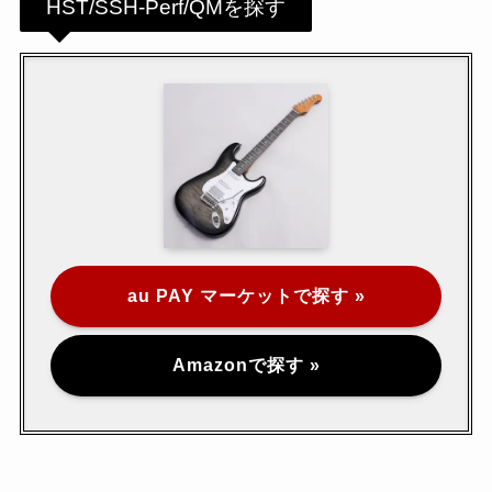
HST/SSH-Perf/QMを探す
au PAY マーケットで探す »
Amazonで探す »