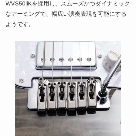
WVS50iiKを採用し、スムーズかつダイナミック
なアーミングで、幅広い演奏表現を可能にする
ようです。