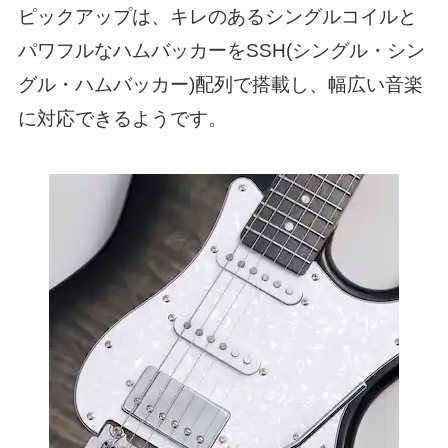
ピックアップは、キレのあるシングルコイルと
パワフルなハムバッカーをSSH(シングル・シン
グル・ハムバッカー)配列で搭載し、幅広い音楽
に対応できるようです。