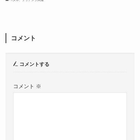
コメント
コメントする
コメント
※