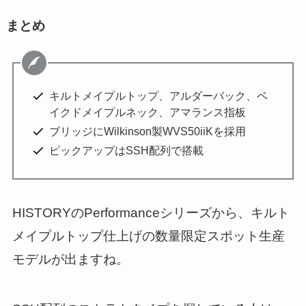
まとめ
キルトメイプルトップ、アルダーバック、ベ
イクドメイプルネック、アマランス指板
ブリッジにWilkinson製WVS50iiKを採用
ピックアップはSSH配列で搭載
HISTORYのPerformanceシリーズから、キルト
メイプルトップ仕上げの数量限定スポット生産
モデルが出ますね。