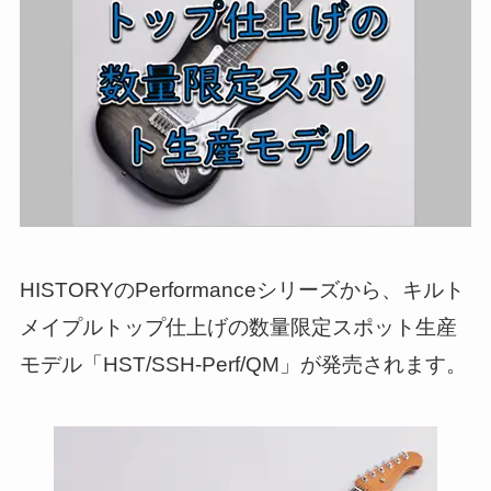
HISTORYのPerformanceシリーズから、キルト
メイプルトップ仕上げの数量限定スポット生産
モデル「HST/SSH-Perf/QM」が発売されます。