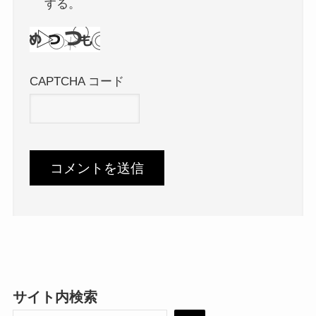
する。
CAPTCHA コード
サイト内検索