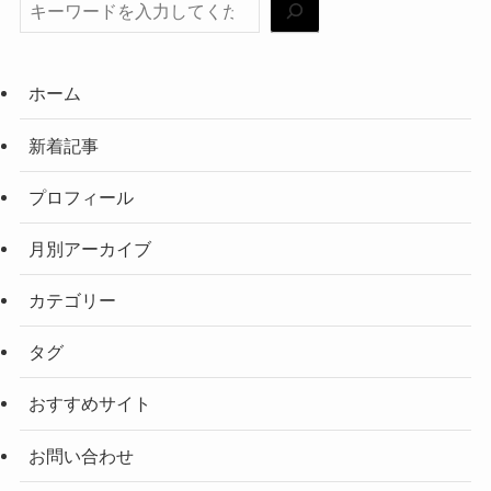
ホーム
新着記事
プロフィール
月別アーカイブ
カテゴリー
タグ
おすすめサイト
お問い合わせ