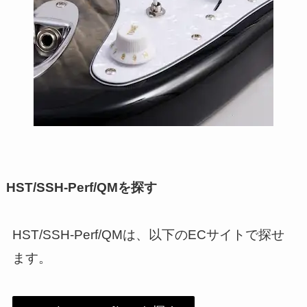
HST/SSH-Perf/QMを探す
HST/SSH-Perf/QMは、以下のECサイトで探せ
ます。