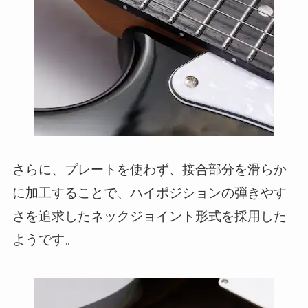
さらに、プレートを使わず、接合部分を滑らか
に加工することで、ハイポジションの弾きやす
さを追求したネックジョイント形式を採用した
ようです。