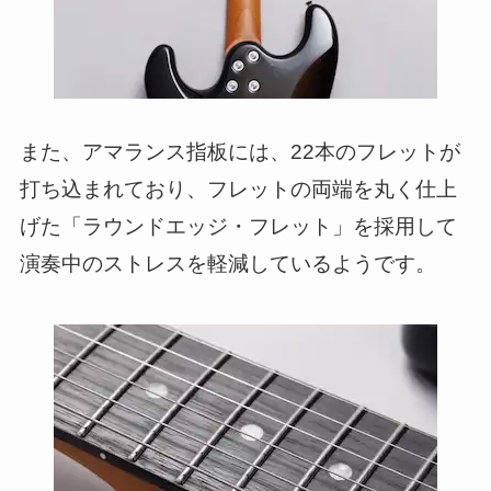
また、アマランス指板には、22本のフレットが
打ち込まれており、フレットの両端を丸く仕上
げた「ラウンドエッジ・フレット」を採用して
演奏中のストレスを軽減しているようです。