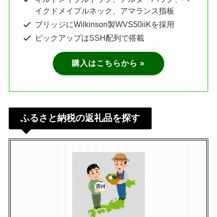
イクドメイプルネック、アマランス指板
ブリッジにWilkinson製WVS50iiKを採用
ピックアップはSSH配列で搭載
購入はこちらから »
ふるさと納税の返礼品を探す