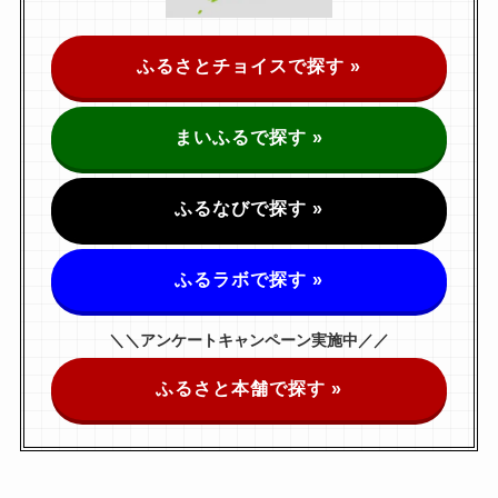
ふるさとチョイスで探す »
まいふるで探す »
ふるなびで探す »
ふるラボで探す »
＼＼アンケートキャンペーン実施中／／
ふるさと本舗で探す »