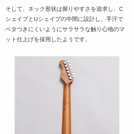
そして、ネック形状は握りやすさを追求し、C
シェイプとUシェイプの中間に設計し、手汗で
ベタつきにくいようにサラサラな触り心地のマ
ット仕上げを採用したようです。