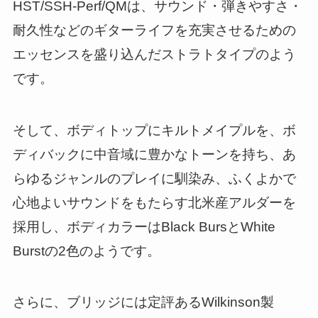
HST/SSH-Perf/QMは、サウンド・弾きやすさ・
耐久性などのギターライフを充実させるための
エッセンスを盛り込んだストラトタイプのよう
です。
そして、ボディトップにキルトメイプルを、ボ
ディバックに中音域に豊かなトーンを持ち、あ
らゆるジャンルのプレイに馴染み、ふくよかで
心地よいサウンドをもたらす北米産アルダーを
採用し、ボディカラーはBlack BursとWhite
Burstの2色のようです。
さらに、ブリッジには定評あるWilkinson製