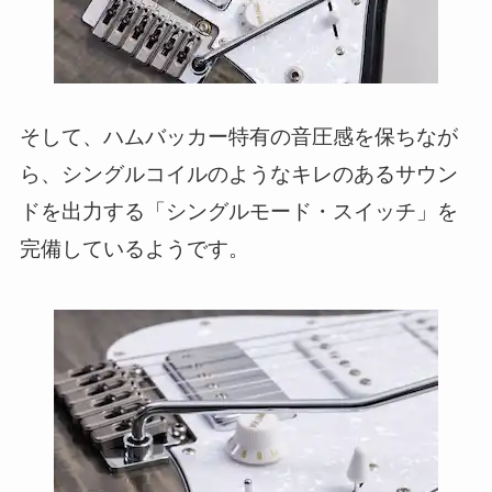
そして、ハムバッカー特有の音圧感を保ちなが
ら、シングルコイルのようなキレのあるサウン
ドを出力する「シングルモード・スイッチ」を
完備しているようです。