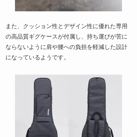
また、クッション性とデザイン性に優れた専用
の高品質ギグケースが付属し、持ち運びが苦に
ならないように肩や腰への負担を軽減した設計
になっているようです。