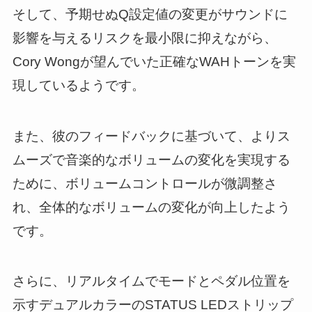
そして、予期せぬQ設定値の変更がサウンドに
影響を与えるリスクを最小限に抑えながら、
Cory Wongが望んでいた正確なWAHトーンを実
現しているようです。
また、彼のフィードバックに基づいて、よりス
ムーズで音楽的なボリュームの変化を実現する
ために、ボリュームコントロールが微調整さ
れ、全体的なボリュームの変化が向上したよう
です。
さらに、リアルタイムでモードとペダル位置を
示すデュアルカラーのSTATUS LEDストリップ