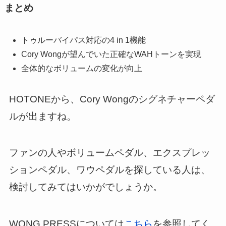
まとめ
トゥルーバイパス対応の4 in 1機能
Cory Wongが望んでいた正確なWAHトーンを実現
全体的なボリュームの変化が向上
HOTONEから、Cory Wongのシグネチャーペダ
ルが出ますね。
ファンの人やボリュームペダル、エクスプレッ
ションペダル、ワウペダルを探している人は、
検討してみてはいかがでしょうか。
WONG PRESSについては
こちら
を参照してく