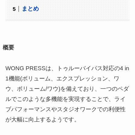
まとめ
概要
WONG PRESSは、トゥルーバイパス対応の4 in
1機能(ボリューム、エクスプレッション、ワ
ウ、ボリューム/ワウ)を備えており、一つのペダ
ルでこのような多機能を実現することで、ライ
ブパフォーマンスやスタジオワークでの利便性
が大幅に向上するようです。