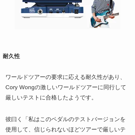
耐久性
ワールドツアーの要求に応える耐久性があり、
Cory Wongの激しいワールドツアーに同行して
厳しいテストに合格したようです。
彼曰く「私はこのペダルのテストバージョンを
使用して、信じられないほどツアーで厳しいテ