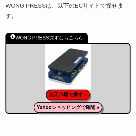
WONG PRESSは、以下のECサイトで探せま
す。
WONG PRESS探すならこちら
楽天市場で探す »
Yahooショッピングで確認 »