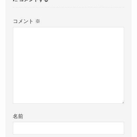
コメント
※
名前