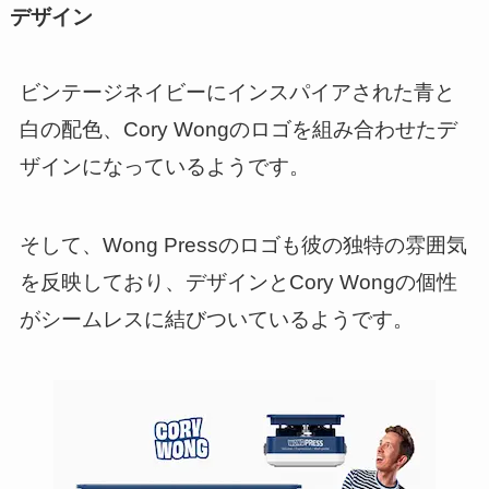
デザイン
ビンテージネイビーにインスパイアされた青と
白の配色、Cory Wongのロゴを組み合わせたデ
ザインになっているようです。
そして、Wong Pressのロゴも彼の独特の雰囲気
を反映しており、デザインとCory Wongの個性
がシームレスに結びついているようです。