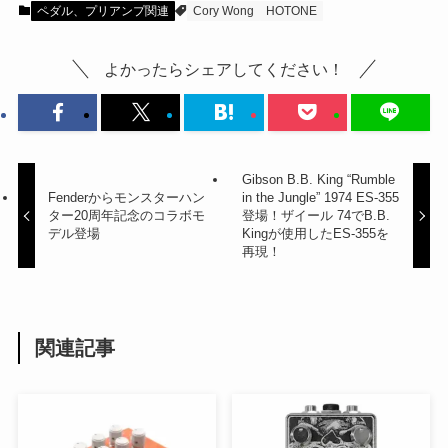
ペダル、プリアンプ関連
Cory Wong
HOTONE
よかったらシェアしてください！
Gibson B.B. King “Rumble
Fenderからモンスターハン
in the Jungle” 1974 ES-355
ター20周年記念のコラボモ
登場！ザイール 74でB.B.
デル登場
Kingが使用したES-355を
再現！
関連記事