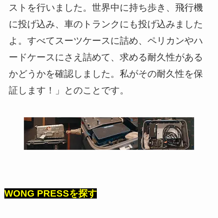
ストを行いました。世界中に持ち歩き、飛行機
に投げ込み、車のトランクにも投げ込みました
よ。すべてスーツケースに詰め、ペリカンやハ
ードケースにさえ詰めて、求める耐久性がある
かどうかを確認しました。私がその耐久性を保
証します！」とのことです。
WONG PRESSを探す