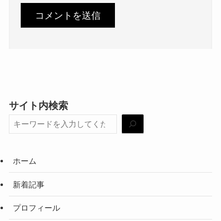
サイト内検索
ホーム
新着記事
プロフィール