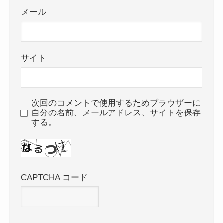
メール
サイト
次回のコメントで使用するためブラウザーに
自分の名前、メールアドレス、サイトを保存
する。
CAPTCHA コード