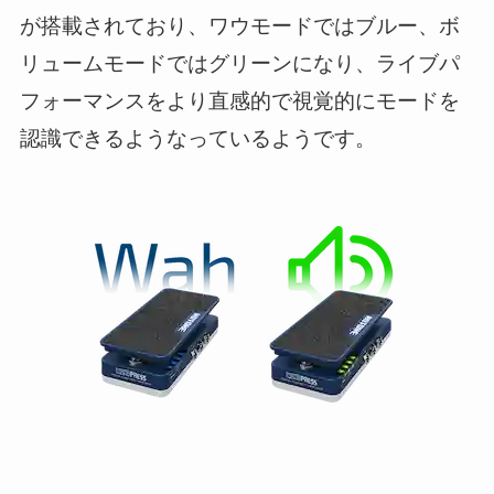
が搭載されており、ワウモードではブルー、ボ
リュームモードではグリーンになり、ライブパ
フォーマンスをより直感的で視覚的にモードを
認識できるようなっているようです。