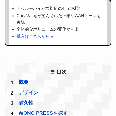
トゥルーバイパス対応の4 in 1機能
Cory Wongが望んでいた正確なWAHトーンを
実現
全体的なボリュームの変化が向上
購入はこちらから »
目次
概要
デザイン
耐久性
WONG PRESSを探す