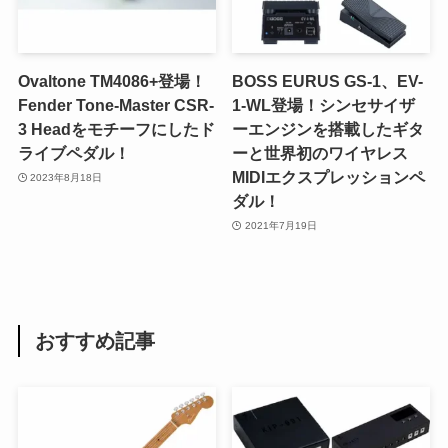
Ovaltone TM4086+登場！
BOSS EURUS GS-1、EV-
Fender Tone-Master CSR-
1-WL登場！シンセサイザ
3 Headをモチーフにしたド
ーエンジンを搭載したギタ
ライブペダル！
ーと世界初のワイヤレス
MIDIエクスプレッションペ
2023年8月18日
ダル！
2021年7月19日
おすすめ記事