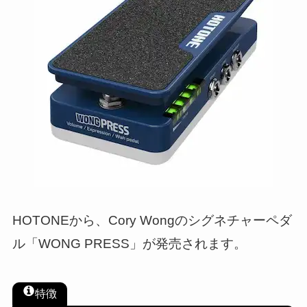
HOTONEから、Cory Wongのシグネチャーペダ
ル「WONG PRESS」が発売されます。
特徴