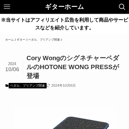
ギターホーム
※当サイトはアフィリエイト広告を利用して商品やサービ
スなどを紹介しています。
ホーム
ギター
ペダル、プリアンプ関連
Cory Wongのシグネチャーペダ
2024
ルのHOTONE WONG PRESSが
10/06
登場
2024年10月6日
ペダル、プリアンプ関連