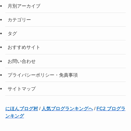
月別アーカイブ
カテゴリー
タグ
おすすめサイト
お問い合わせ
プライバシーポリシー・免責事項
サイトマップ
にほんブログ村
/
人気ブログランキングへ
/
FC2 ブログラ
ンキング