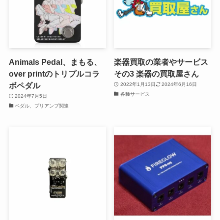
Animals Pedal、まもる、
楽器買取の業者やサービス
over printのトリプルコラ
その3 楽器の買取屋さん
ボペダル
2022年1月13日
2024年6月16日
各種サービス
2024年7月5日
ペダル、プリアンプ関連