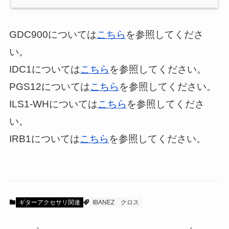
GDC900については
こちら
を参照してくださ
い。
IDC1については
こちら
を参照してください。
PGS12については
こちら
を参照してください。
ILS1-WHについては
こちら
を参照してくださ
い。
IRB1については
こちら
を参照してください。
ギターアクセサリ関連
IBANEZ
クロス