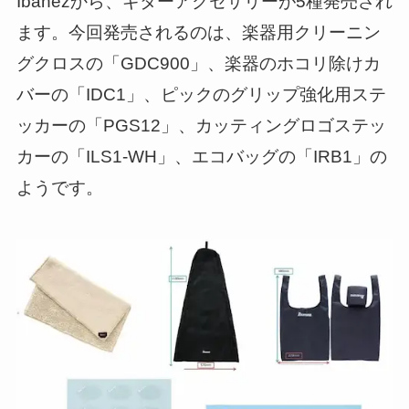
Ibanezから、ギターアクセサリーが5種発売され
ます。今回発売されるのは、楽器用クリーニン
グクロスの「GDC900」、楽器のホコリ除けカ
バーの「IDC1」、ピックのグリップ強化用ステ
ッカーの「PGS12」、カッティングロゴステッ
カーの「ILS1-WH」、エコバッグの「IRB1」の
ようです。