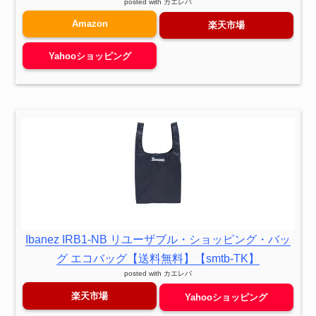
posted with
カエレバ
Amazon
楽天市場
Yahooショッピング
Ibanez IRB1-NB リユーザブル・ショッピング・バッ
グ エコバッグ【送料無料】【smtb-TK】
posted with
カエレバ
楽天市場
Yahooショッピング