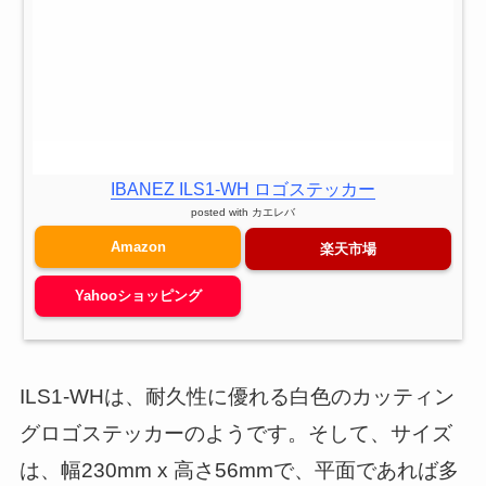
IBANEZ ILS1-WH ロゴステッカー
posted with
カエレバ
Amazon
楽天市場
Yahooショッピング
ILS1-WHは、耐久性に優れる白色のカッティン
グロゴステッカーのようです。そして、サイズ
は、幅230mm x 高さ56mmで、平面であれば多