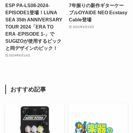
ESP PA-LS08-2024-
7年振りの新作ギターケー
EPISODE1登場！LUNA
ブルOYAIDE NEO Ecstasy
SEA 35th ANNIVERSARY
Cable登場
TOUR 2024「ERA TO
2022年4月23日
ERA -EPISODE 1-」で
SUGIZOが使用するピック
と同デザインのピック！
2024年6月14日
おすすめ記事