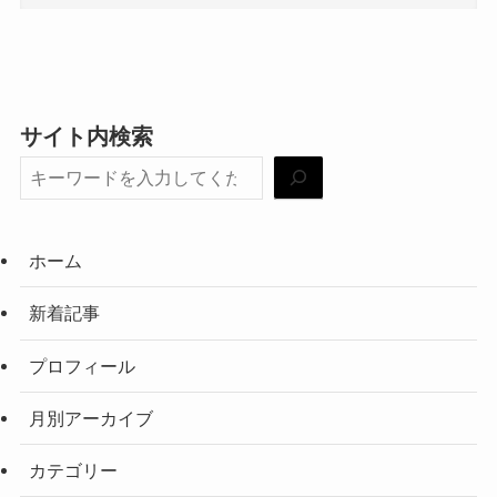
サイト内検索
ホーム
新着記事
プロフィール
月別アーカイブ
カテゴリー