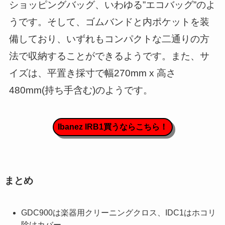
ショッピングバッグ、いわゆる”エコバッグ”のよ
うです。そして、ゴムバンドと内ポケットを装
備しており、いずれもコンパクトな二通りの方
法で収納することができるようです。また、サ
イズは、平置き採寸で幅270mm x 高さ
480mm(持ち手含む)のようです。
Ibanez IRB1買うならこちら！
まとめ
GDC900は楽器用クリーニングクロス、IDC1はホコリ
除けカバー