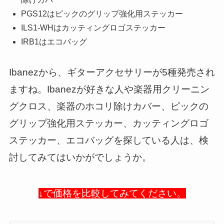
PGS12はピックのグリップ強化用ステッカー
ILS1-WHはカッティングロゴステッカー
IRB1はエコバッグ
Ibanezから、ギターアクセサリーが5種発売され
ますね。Ibanezが好きな人や楽器用クリーニン
グクロス、楽器のホコリ除けカバー、ピックの
グリップ強化用ステッカー、カッティングロゴ
ステッカー、エコバッグを探している人は、検
討してみてはいかがでしょうか。
↓で価格を比較してみてください。