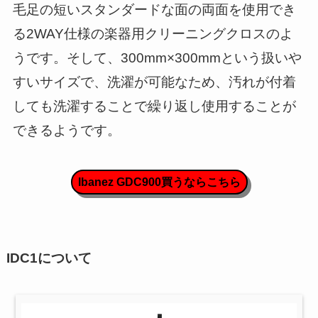
毛足の短いスタンダードな面の両面を使用でき
る2WAY仕様の楽器用クリーニングクロスのよ
うです。そして、300mm×300mmという扱いや
すいサイズで、洗濯が可能なため、汚れが付着
しても洗濯することで繰り返し使用することが
できるようです。
Ibanez GDC900買うならこちら
IDC1について