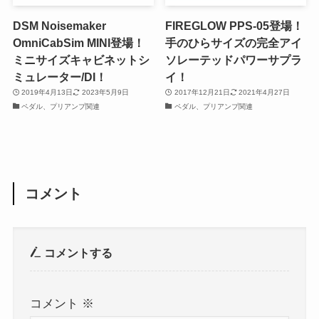
DSM Noisemaker
FIREGLOW PPS-05登場！
OmniCabSim MINI登場！
手のひらサイズの完全アイ
ミニサイズキャビネットシ
ソレーテッドパワーサプラ
ミュレーター/DI！
イ！
2019年4月13日
2023年5月9日
2017年12月21日
2021年4月27日
ペダル、プリアンプ関連
ペダル、プリアンプ関連
コメント
コメントする
コメント
※