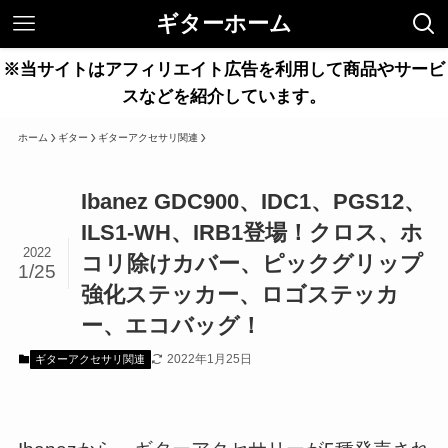
ギターホーム
※当サイトはアフィリエイト広告を利用して商品やサービ
スなどを紹介しています。
ホーム
ギター
ギターアクセサリ関連
Ibanez GDC900、IDC1、PGS12、
ILS1-WH、IRB1登場！クロス、ホ
2022
コリ除けカバー、ピックグリップ
1/25
強化ステッカー、ロゴステッカ
ー、エコバッグ！
2022年1月25日
ギターアクセサリ関連