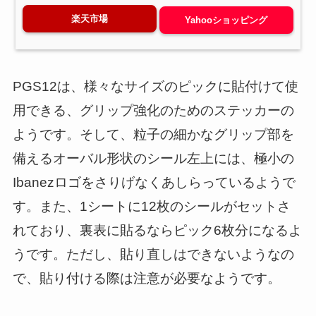
楽天市場
Yahooショッピング
PGS12は、様々なサイズのピックに貼付けて使
用できる、グリップ強化のためのステッカーの
ようです。そして、粒子の細かなグリップ部を
備えるオーバル形状のシール左上には、極小の
Ibanezロゴをさりげなくあしらっているようで
す。また、1シートに12枚のシールがセットさ
れており、裏表に貼るならピック6枚分になるよ
うです。ただし、貼り直しはできないようなの
で、貼り付ける際は注意が必要なようです。