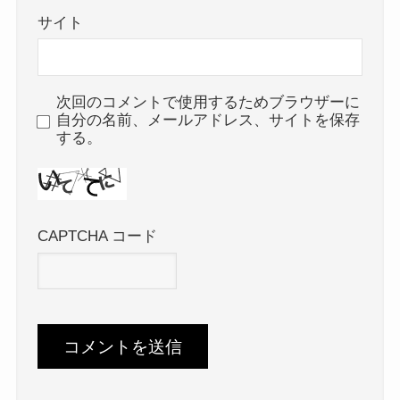
サイト
次回のコメントで使用するためブラウザーに
自分の名前、メールアドレス、サイトを保存
する。
CAPTCHA コード