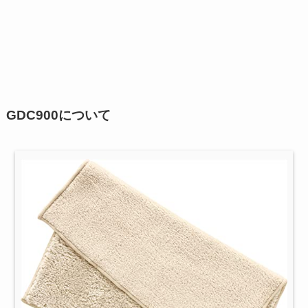
GDC900について