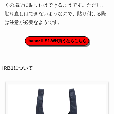
くの場所に貼り付けできるようです。ただし、
貼り直しはできないようなので、貼り付ける際
は注意が必要なようです。
Ibanez ILS1-WH買うならこちら
IRB1について