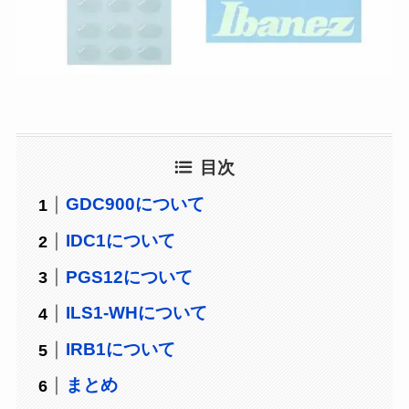
目次
GDC900について
IDC1について
PGS12について
ILS1-WHについて
IRB1について
まとめ