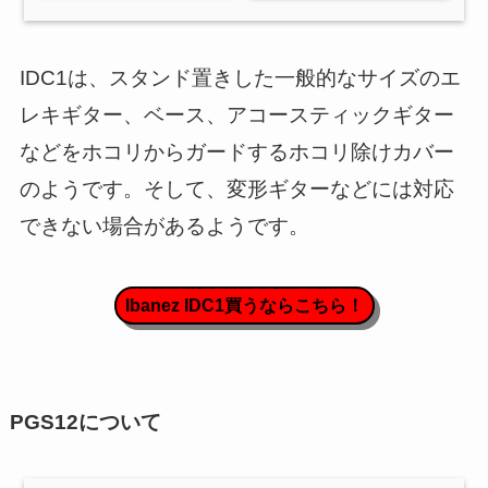
IDC1は、スタンド置きした一般的なサイズのエ
レキギター、ベース、アコースティックギター
などをホコリからガードするホコリ除けカバー
のようです。そして、変形ギターなどには対応
できない場合があるようです。
Ibanez IDC1買うならこちら！
PGS12について