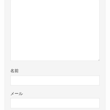
名前
メール