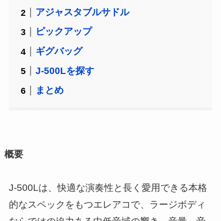
アジャスタブルサドル
ピックアップ
ギグバッグ
J-500Lを探す
まとめ
概要
J-500Lは、快適な演奏性と長く愛用できる本格
的なスペックをもつエレアコで、ラージボディ