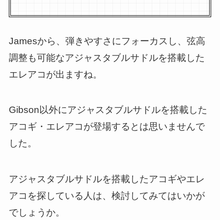
Jamesから、弾きやすさにフォーカスし、弦高
調整も可能なアジャスタブルサドルを搭載した
エレアコが出ますね。
Gibson以外にアジャスタブルサドルを搭載した
アコギ・エレアコが登場するとは思いませんで
した。
アジャスタブルサドルを搭載したアコギやエレ
アコを探している人は、検討してみてはいかが
でしょうか。