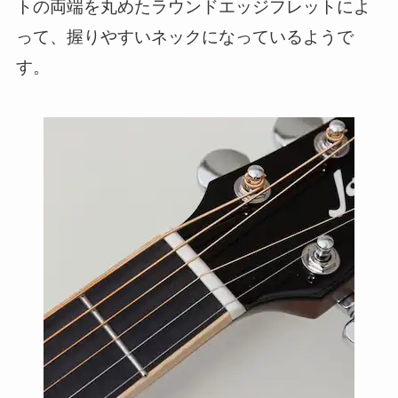
トの両端を丸めたラウンドエッジフレットによ
って、握りやすいネックになっているようで
す。