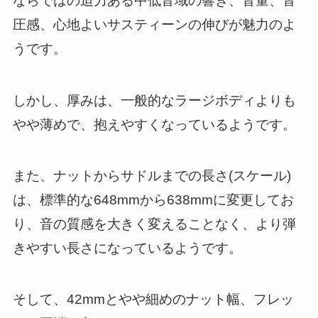
ならではの迫力ある中低音域の響き、音量、音
圧感、心地よいサスティーンの伸びが魅力のよ
うです。
しかし、厚みは、一般的なラージボディよりも
やや薄めで、抱えやすくなっているようです。
また、ナットからサドルまでの長さ(スケール)
は、標準的な648mmから638mmに変更してお
り、音の質感を大きく変えることなく、より弾
きやすい長さになっているようです。
そして、42mmとやや細めのナット幅、フレッ