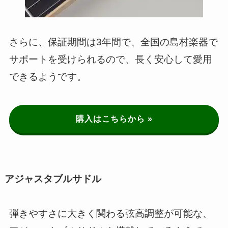
さらに、保証期間は3年間で、全国の島村楽器で
サポートを受けられるので、長く安心して愛用
できるようです。
購入はこちらから »
アジャスタブルサドル
弾きやすさに大きく関わる弦高調整が可能な、