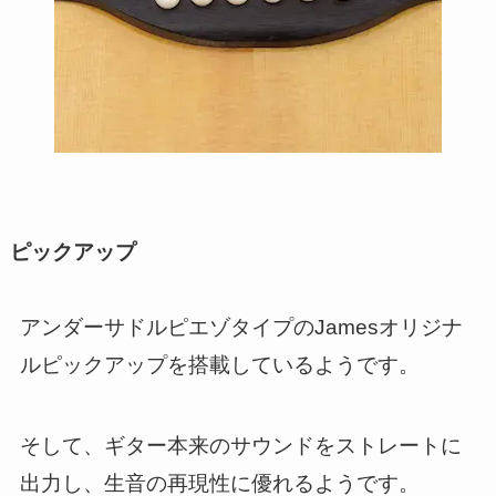
ピックアップ
アンダーサドルピエゾタイプのJamesオリジナ
ルピックアップを搭載しているようです。
そして、ギター本来のサウンドをストレートに
出力し、生音の再現性に優れるようです。