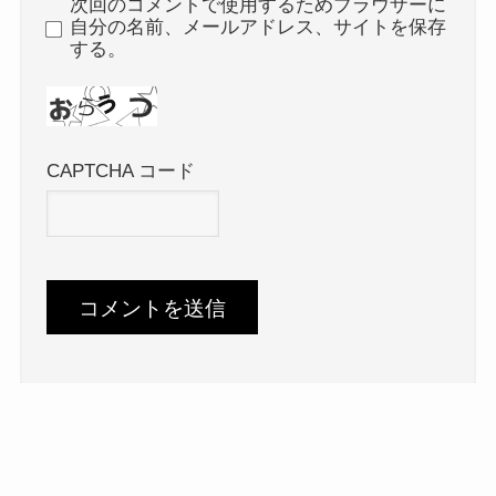
次回のコメントで使用するためブラウザーに
自分の名前、メールアドレス、サイトを保存
する。
CAPTCHA コード