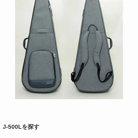
J-500Lを探す