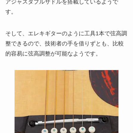
アジャスタブルサドルを搭載しているようで
す。
そして、エレキギターのように工具1本で弦高調
整できるので、技術者の手を借りずとも、比較
的容易に弦高調整が可能なようです。