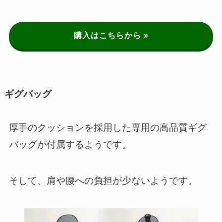
購入はこちらから »
ギグバッグ
厚手のクッションを採用した専用の高品質ギグ
バッグが付属するようです。
そして、肩や腰への負担が少ないようです。