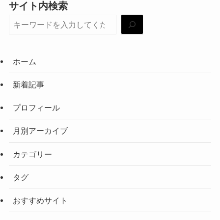
サイト内検索
ホーム
新着記事
プロフィール
月別アーカイブ
カテゴリー
タグ
おすすめサイト