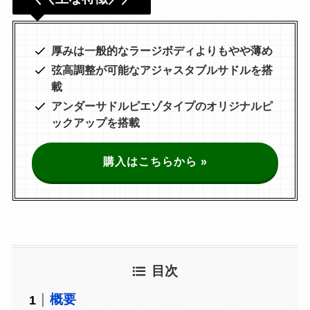
厚みは一般的なラージボディよりもやや薄め
弦高調整が可能なアジャスタブルサドルを搭
載
アンダーサドルピエゾタイプのオリジナルピ
ックアップを搭載
購入はこちらから »
目次
概要