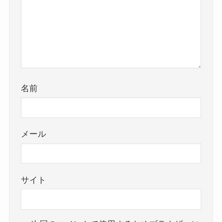
名前
メール
サイト