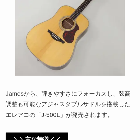
Jamesから、弾きやすさにフォーカスし、弦高
調整も可能なアジャスタブルサドルを搭載した
エレアコの「J-500L」が発売されます。
＼＼主な特徴／／