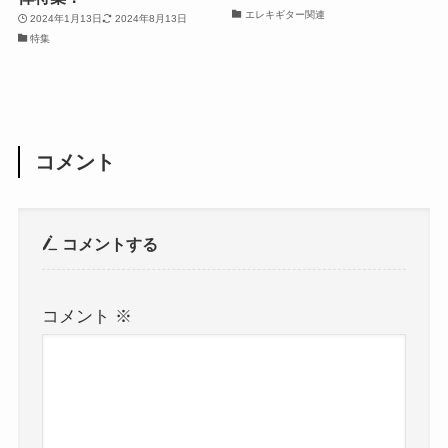
エレキギター関連
2024年1月13日
2024年8月13日
特集
コメント
コメントする
コメント
※