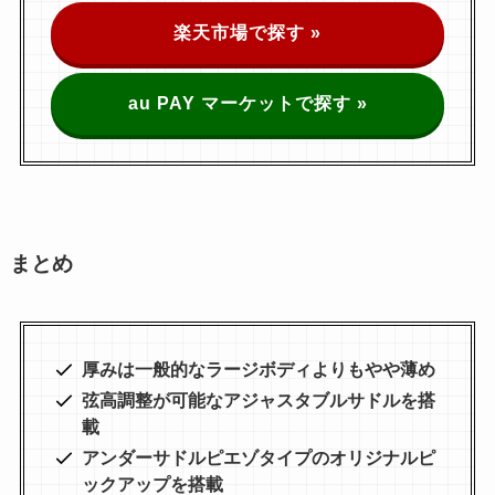
楽天市場で探す »
au PAY マーケットで探す »
まとめ
厚みは一般的なラージボディよりもやや薄め
弦高調整が可能なアジャスタブルサドルを搭
載
アンダーサドルピエゾタイプのオリジナルピ
ックアップを搭載