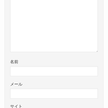
名前
メール
サイト