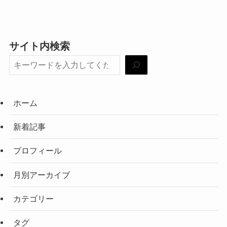
サイト内検索
ホーム
新着記事
プロフィール
月別アーカイブ
カテゴリー
タグ