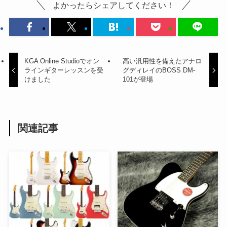
よかったらシェアしてください！
KGA Online Studioでオン
高い汎用性を備えたアナロ
ラインギターレッスンを受
グディレイのBOSS DM-
けました
101が登場
関連記事