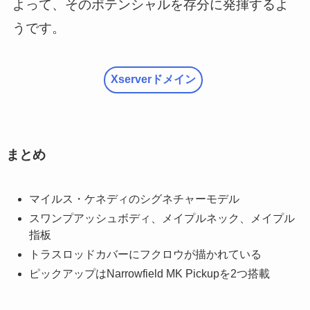
よって、そのポテンシャルを存分に発揮するよ
うです。
Xserverドメイン
まとめ
マイルス・ケネディのシグネチャーモデル
スワンプアッシュボディ、メイプルネック、メイプル
指板
トラスロッドカバーにフクロウが描かれている
ピックアップはNarrowfield MK Pickupを2つ搭載