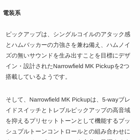
電装系
ピックアップは、シングルコイルのアタック感
とハムバッカーの力強さを兼ね備え、ハムノイ
ズの無いサウンドを生み出すことを目標にデザ
イン・設計されたNarrowfield MK Pickupを2つ
搭載しているようです。
そして、Narrowfield MK Pickupは、5-wayブレ
イドスイッチとトレブルピックアップの高音域
を抑えるプリセットトーンとして機能するプッ
シュプルトーンコントロールとの組み合わせに