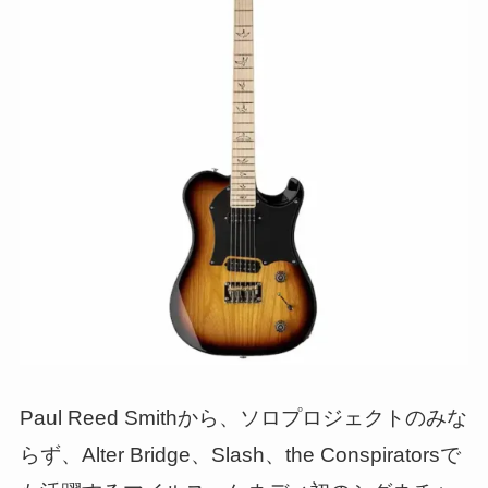
Paul Reed Smithから、ソロプロジェクトのみな
らず、Alter Bridge、Slash、the Conspiratorsで