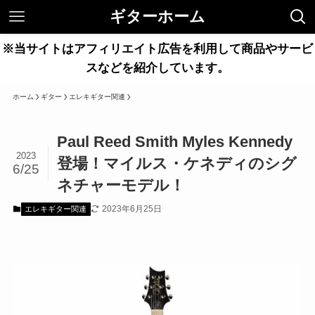
ギターホーム
※当サイトはアフィリエイト広告を利用して商品やサービ
スなどを紹介しています。
ホーム
ギター
エレキギター関連
Paul Reed Smith Myles Kennedy
2023
登場！マイルス・ケネディのシグ
6/25
ネチャーモデル！
2023年6月25日
エレキギター関連