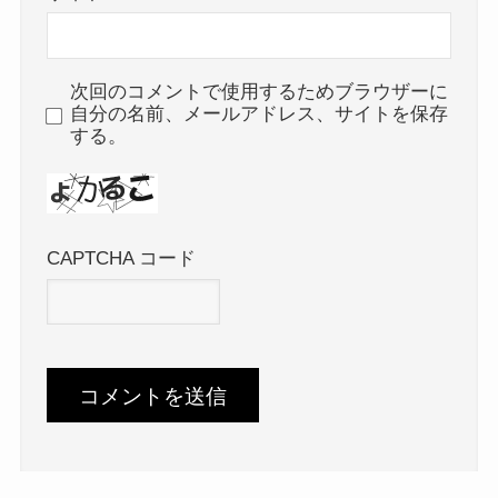
次回のコメントで使用するためブラウザーに
自分の名前、メールアドレス、サイトを保存
する。
CAPTCHA コード