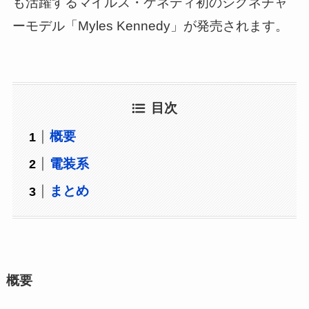
も活躍するマイルス・ケネディ初のシグネチャ
ーモデル「Myles Kennedy」が発売されます。
目次
概要
電装系
まとめ
概要