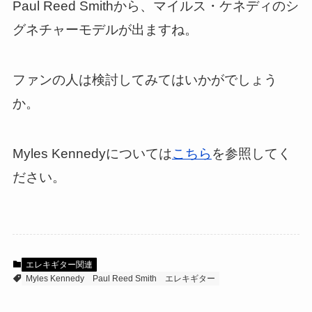
Paul Reed Smithから、マイルス・ケネディのシ
グネチャーモデルが出ますね。
ファンの人は検討してみてはいかがでしょう
か。
Myles Kennedyについては
こちら
を参照してく
ださい。
エレキギター関連
Myles Kennedy
Paul Reed Smith
エレキギター