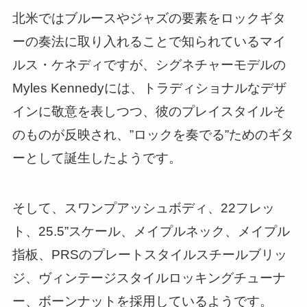
北米ではブルースやジャズの要素をロックギタ
ーの奏法に取り入れることで知られているマイ
ルス・ケネディですが、シグネチャーモデルの
Myles Kennedyには、トラディショナルなデザ
インに敬意を表しつつ、彼のプレイスタイルそ
のものが反映され、”ロックを奏でる”ためのギタ
ーとして誕生したようです。
そして、スワンプアッシュボディ、22フレッ
ト、25.5”スケール、メイプルネック、メイプル
指板、PRSのプレートスタイルスチールブリッ
ジ、ヴィンテージスタイルロッキングチューナ
ー、ボーンナットを採用しているようです。