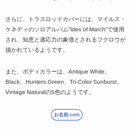
さらに、トラスロッドカバーには、マイルス・
ケネディのソロアルバム”Ides of March”で使用
され、知恵と適応力の象徴とされるフクロウが
描かれているようです。
また、ボディカラーは、Antique White、
Black、Hunters Green、Tri-Color Sunburst、
Vintage Naturalの5色のようです。
お名前.com