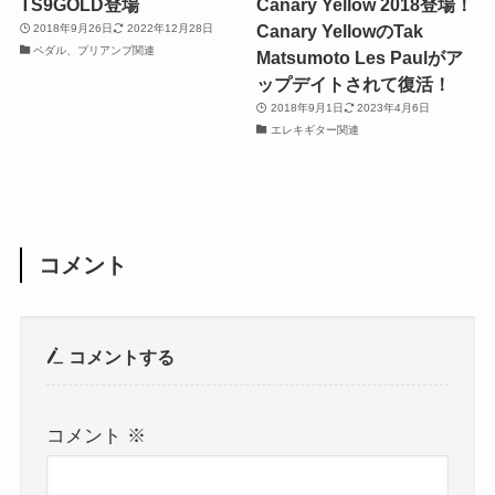
TS9GOLD登場
Canary Yellow 2018登場！
Canary YellowのTak
2018年9月26日
2022年12月28日
ペダル、プリアンプ関連
Matsumoto Les Paulがア
ップデイトされて復活！
2018年9月1日
2023年4月6日
エレキギター関連
コメント
コメントする
コメント
※