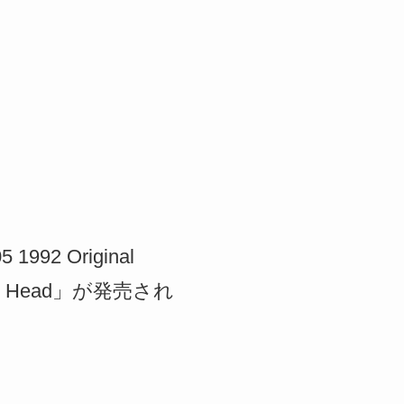
2 Original
 Head」が発売され