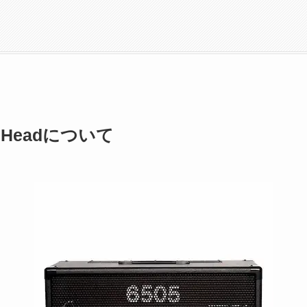
nal Headについて