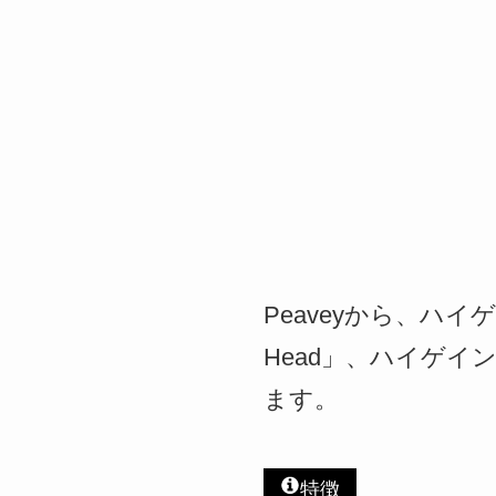
Peaveyから、ハイゲイ
Head」、ハイゲイン
ます。
特徴