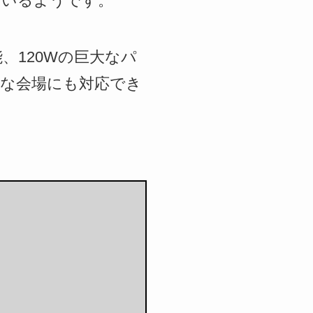
ているようです。
120Wの巨大なパ
な会場にも対応でき