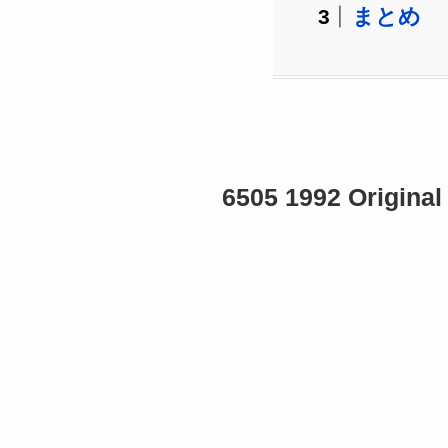
まとめ
6505 1992 Origi