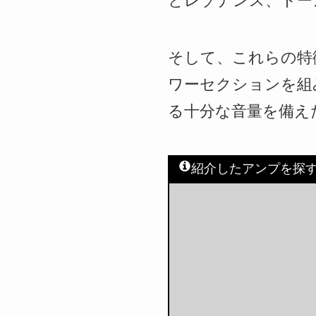
とレゾナンス、トー
そして、これらの特
ワーセクションを組
る十分な音量を備え
紹介したアンプを探