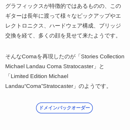
グラフィックスが特徴的ではあるものの、この
ギターは長年に渡って様々なピックアップやエ
レクトロニクス、ハードウェア構成、ブリッジ
交換を経て、多くの顔を見せて来たようです。
そんなComaを再現したのが「Stories Collection
Michael Landau Coma Stratocaster」と
「Limited Edition Michael
Landau“Coma”Stratocaster」のようです。
ドメインバックオーダー