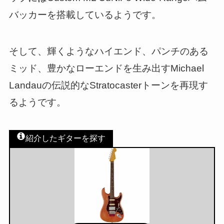
バッカーを搭載しているようです。
そして、輝くようなハイエンド、パンチのある
ミッド、豊かなローエンドを生み出すMichael
Landauの伝説的なStratocasterトーンを再現す
るようです。
紹介したギターを探す