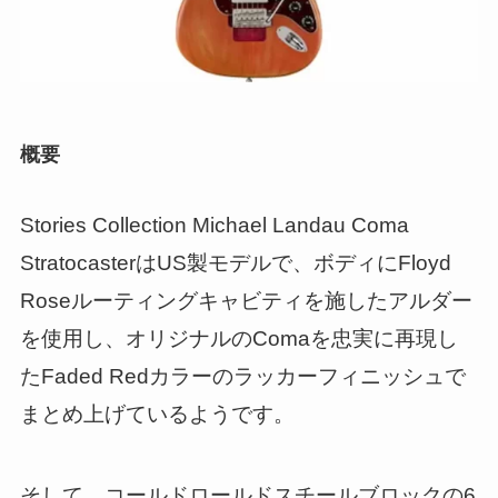
概要
Stories Collection Michael Landau Coma
StratocasterはUS製モデルで、ボディにFloyd
Roseルーティングキャビティを施したアルダー
を使用し、オリジナルのComaを忠実に再現し
たFaded Redカラーのラッカーフィニッシュで
まとめ上げているようです。
そして、コールドロールドスチールブロックの6