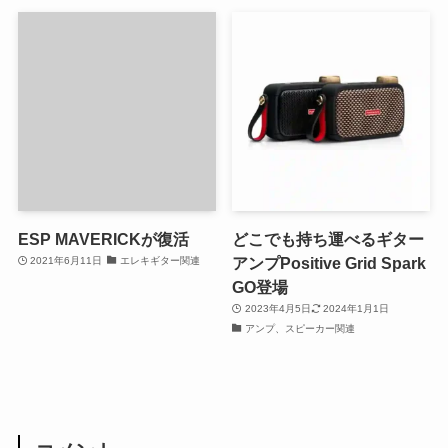
ESP MAVERICKが復活
どこでも持ち運べるギター
アンプPositive Grid Spark
2021年6月11日
エレキギター関連
GO登場
2023年4月5日
2024年1月1日
アンプ、スピーカー関連