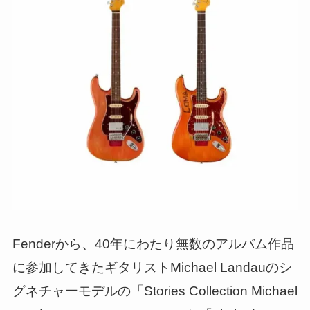
Fenderから、40年にわたり無数のアルバム作品
に参加してきたギタリストMichael Landauのシ
グネチャーモデルの「Stories Collection Michael