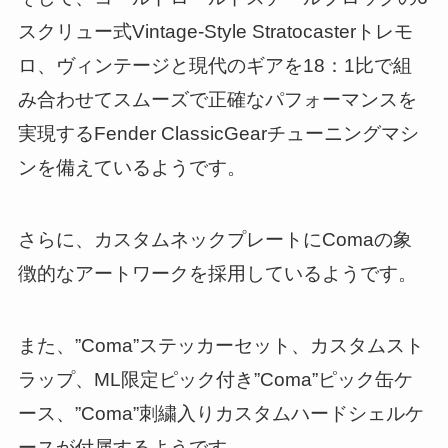
スクリュー式Vintage-Style Stratocasterトレモ
ロ、ヴィンテージと現代のギアを18：1比で組
み合わせてスムーズで正確なパフォーマンスを
実現するFender ClassicGearチューニングマシ
ンを備えているようです。
さらに、カスタムネックプレートにComaの象
徴的なアートワークを採用しているようです。
また、”Coma”ステッカーセット、カスタムスト
ラップ、ML限定ピック付き”Coma”ピック缶ケ
ース、”Coma”刺繍入りカスタムハードシェルケ
ースが付属するようです。