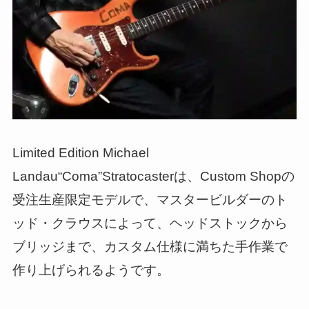
Limited Edition Michael
Landau“Coma”Stratocasterは、Custom Shopの
受注生産限定モデルで、マスタービルダーのト
ッド・クラウスによって、ヘッドストックから
ブリッジまで、カスタム仕様に満ちた手作業で
作り上げられるようです。