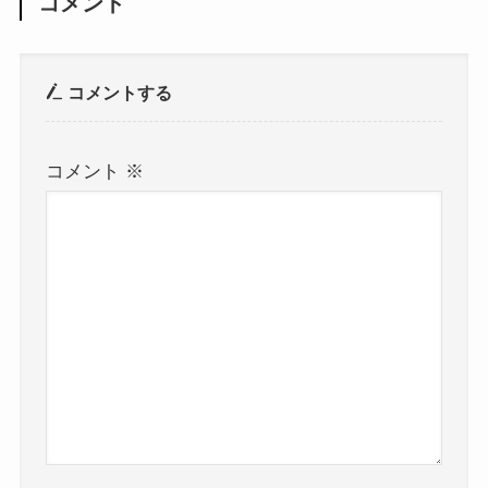
コメント
コメントする
コメント
※