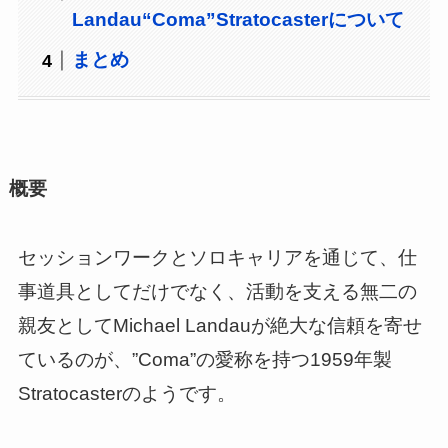
Landau“Coma”Stratocasterについて
まとめ
概要
セッションワークとソロキャリアを通じて、仕
事道具としてだけでなく、活動を支える無二の
親友としてMichael Landauが絶大な信頼を寄せ
ているのが、”Coma”の愛称を持つ1959年製
Stratocasterのようです。