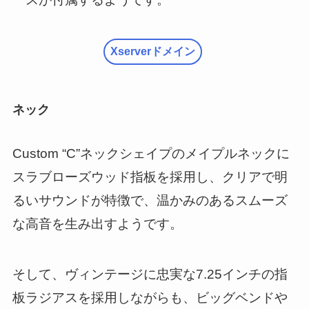
Xserverドメイン
ネック
Custom “C”ネックシェイプのメイプルネックに
スラブローズウッド指板を採用し、クリアで明
るいサウンドが特徴で、温かみのあるスムーズ
な高音を生み出すようです。
そして、ヴィンテージに忠実な7.25インチの指
板ラジアスを採用しながらも、ビッグベンドや