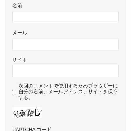
名前
メール
サイト
次回のコメントで使用するためブラウザーに
自分の名前、メールアドレス、サイトを保存
する。
CAPTCHA コード