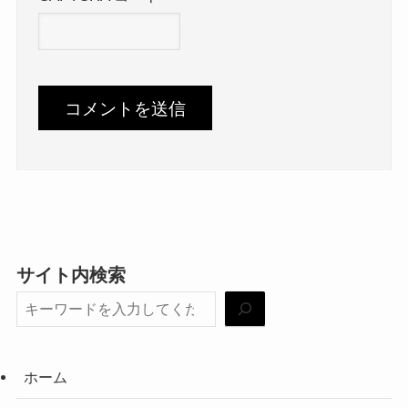
サイト内検索
ホーム