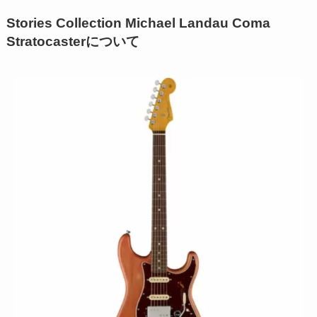
Stories Collection Michael Landau Coma
Stratocasterについて