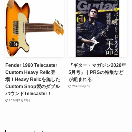
Fender 1960 Telecaster
『ギター・マガジン2026年
Custom Heavy Relic登
5月号』｜PRSの特集など
場！Heavy Relicを施した
が組まれる
Custom Shop製のダブル
2026年4月5日
バウンドTelecaster！
2024年2月15日