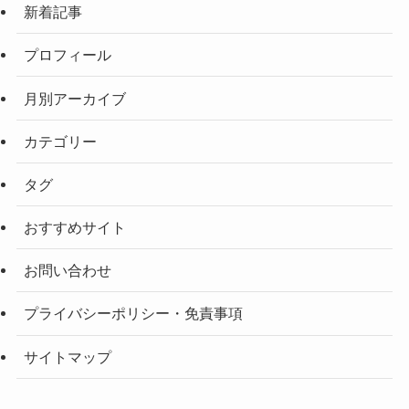
新着記事
プロフィール
月別アーカイブ
カテゴリー
タグ
おすすめサイト
お問い合わせ
プライバシーポリシー・免責事項
サイトマップ