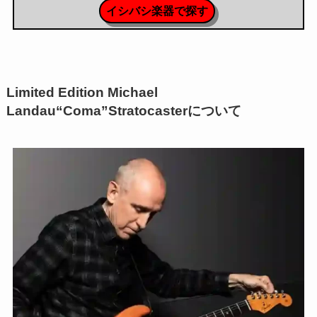
イシバシ楽器で探す
Limited Edition Michael
Landau“Coma”Stratocasterについて