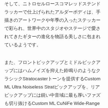
そして、ニトロセルロースコマレッドステンド
ラッカーで仕上げられたアルダーボディは、手
描きのアートワークや年季の入ったステッカー
で彩られ、世界中のスタジオやステージで愛さ
れてきたギターの進化を物語る美しさに包まれ
ているようです。
また、フロントピックアップとミドルピックア
ップにはハムノイズを抑えた鈴鳴りのようなク
ラシックStratocasterトーンを提供するCustom
ML Ultra Noiseless Stratピックアップを、リア
ピックアップには鋭い中音域に最も厚いファズ
も切り抜けるCustom ML CuNiFe Wide-Range