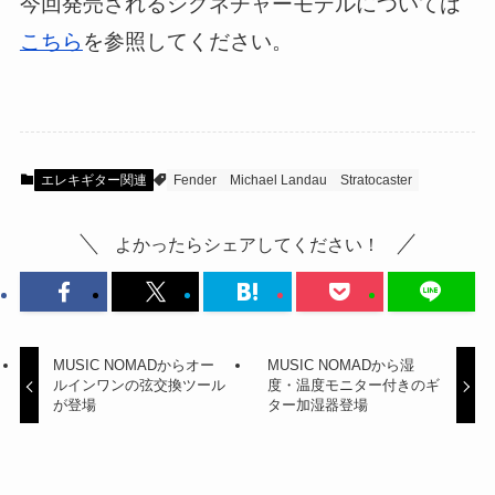
今回発売されるシグネチャーモデルについては
こちら
を参照してください。
エレキギター関連
Fender
Michael Landau
Stratocaster
よかったらシェアしてください！
MUSIC NOMADからオー
MUSIC NOMADから湿
ルインワンの弦交換ツール
度・温度モニター付きのギ
が登場
ター加湿器登場