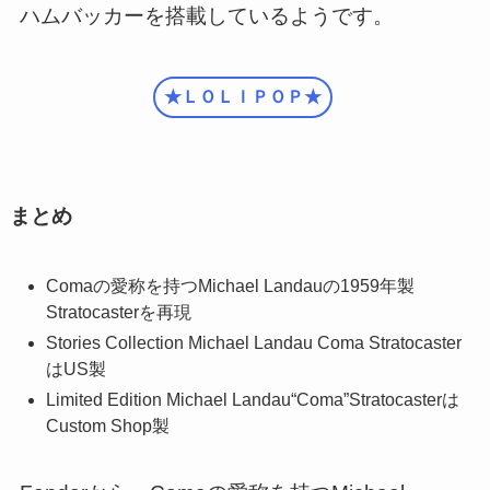
ハムバッカーを搭載しているようです。
★ＬＯＬＩＰＯＰ★
まとめ
Comaの愛称を持つMichael Landauの1959年製
Stratocasterを再現
Stories Collection Michael Landau Coma Stratocaster
はUS製
Limited Edition Michael Landau“Coma”Stratocasterは
Custom Shop製