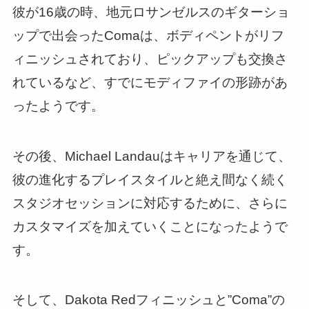
彼が16歳の時、地元ロサンゼルスのギターショ
ップで出会ったComaは、ボディペントがリフ
ィニッシュされており、ピックアップも交換さ
れているなど、すでにモディファイの形跡があ
ったようです。
その後、Michael Landauはキャリアを通じて、
彼の進化するプレイスタイルと絶え間なく続く
スタジオセッションに対応するために、さらに
カスタマイズを加えていくことになったようで
す。
そして、Dakota Redフィニッシュと”Coma”の