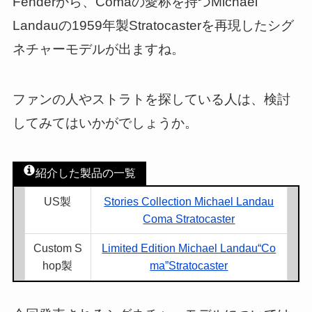
Fenderから、Comaの愛称を持つMichael
Landauの1959年製Stratocasterを再現したシグ
ネチャーモデルが出ますね。
ファンの人やストラトを探している人は、検討
してみてはいかがでしょうか。
紹介した製品の一覧
US製
Stories Collection Michael Landau
Coma Stratocaster
Custom S
Limited Edition Michael Landau“Co
hop製
ma”Stratocaster