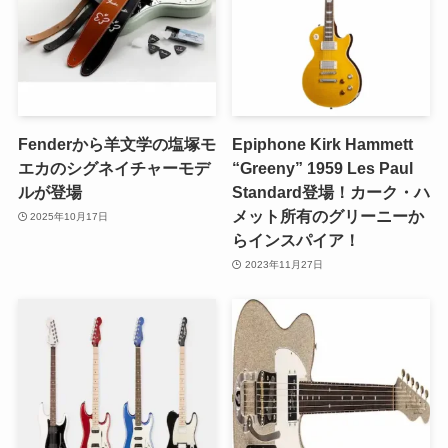
Fenderから羊文学の塩塚モ
Epiphone Kirk Hammett
エカのシグネイチャーモデ
“Greeny” 1959 Les Paul
ルが登場
Standard登場！カーク・ハ
メット所有のグリーニーか
2025年10月17日
らインスパイア！
2023年11月27日