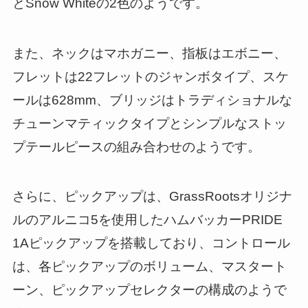
とSnow Whiteの2色のようです。
また、ネックはマホガニー、指板はエボニー、
フレットは22フレットのジャンボタイプ、スケ
ールは628mm、ブリッジはトラディショナルな
チューンマティックタイプとシンプルなストッ
プテールピースの組み合わせのようです。
さらに、ピックアップは、GrassRootsオリジナ
ルのアルニコ5を使用したハムバッカーPRIDE
1Aピックアップを搭載しており、コントロール
は、各ピックアップのボリューム、マスタート
ーン、ピックアップセレクターの構成のようで