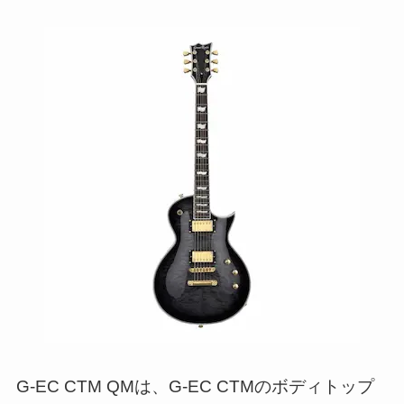
G-EC CTM QMは、G-EC CTMのボディトップ