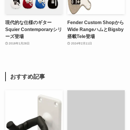
現代的な仕様のギター
Fender Custom Shopから
Squier Contemporaryシリ
Wide RangeハムとBigsby
ーズ登場
搭載Tele登場
2018年1月28日
2024年2月11日
おすすめ記事