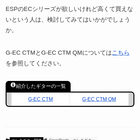
ESPのECシリーズが欲しいけれど高くて買えな
いという人は、検討してみてはいかがでしょう
か。
G-EC CTMとG-EC CTM QMについては
こちら
を参照してください。
紹介したギターの一覧
G-EC CTM
G-EC CTM QM