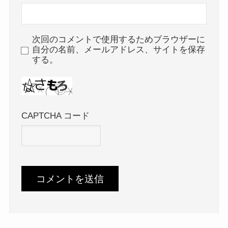
次回のコメントで使用するためブラウザーに
自分の名前、メールアドレス、サイトを保存
する。
CAPTCHA コード