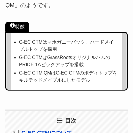
QM」のようです。
特徴
G-EC CTMはマホガニーバック、ハードメイ
プルトップを採用
G-EC CTMはGrassRootsオリジナルハムの
PRIDE 1Aピックアップを搭載
G-EC CTM QMはG-EC CTMのボディトップを
キルテッドメイプルにしたモデル
目次
G-EC CTMについて