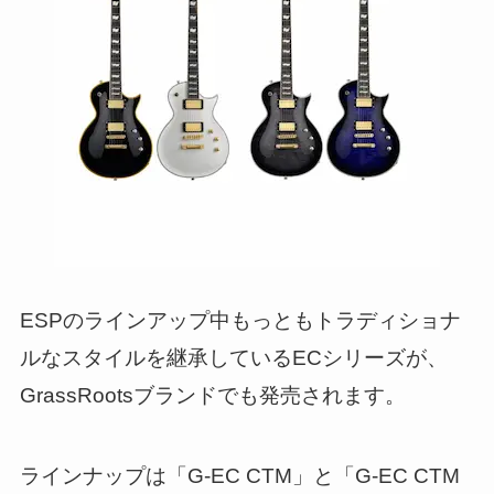
ESPのラインアップ中もっともトラディショナ
ルなスタイルを継承しているECシリーズが、
GrassRootsブランドでも発売されます。
ラインナップは「G-EC CTM」と「G-EC CTM