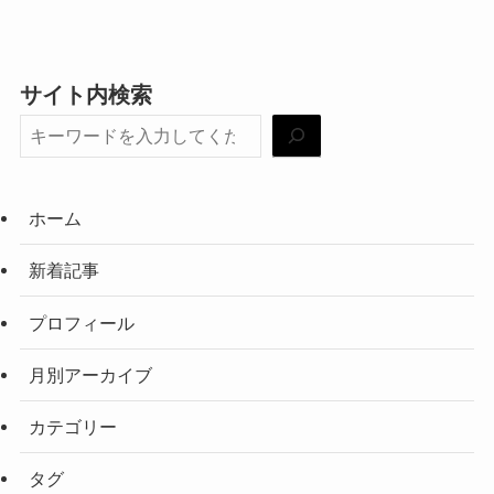
サイト内検索
ホーム
新着記事
プロフィール
月別アーカイブ
カテゴリー
タグ