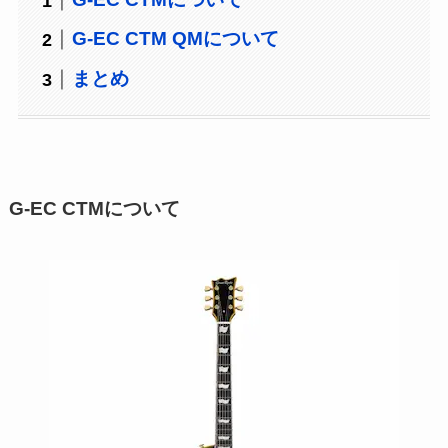
G-EC CTM QMについて
まとめ
G-EC CTMについて