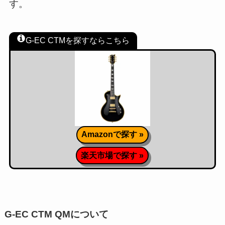
す。
G-EC CTMを探すならこちら
Amazonで探す »
楽天市場で探す »
G-EC CTM QMについて