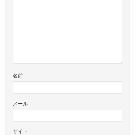
名前
メール
サイト