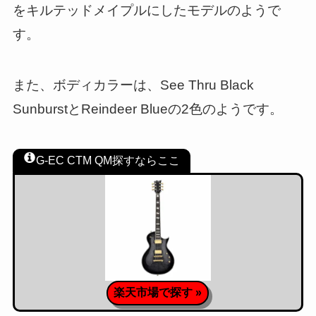
をキルテッドメイプルにしたモデルのようで
す。
また、ボディカラーは、See Thru Black
SunburstとReindeer Blueの2色のようです。
G-EC CTM QM探すならここ
楽天市場で探す »