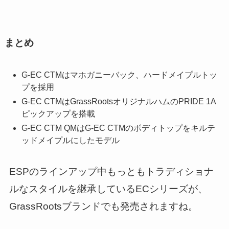
まとめ
G-EC CTMはマホガニーバック、ハードメイプルトッ
プを採用
G-EC CTMはGrassRootsオリジナルハムのPRIDE 1A
ピックアップを搭載
G-EC CTM QMはG-EC CTMのボディトップをキルテ
ッドメイプルにしたモデル
ESPのラインアップ中もっともトラディショナ
ルなスタイルを継承しているECシリーズが、
GrassRootsブランドでも発売されますね。