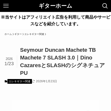
ギターホーム
※当サイトはアフィリエイト広告を利用して商品やサービ
スなどを紹介しています。
ホーム
ギター
エレキギター関連
Seymour Duncan Machete TB
Machete 7 SLASH 3.0｜Dino
2026
1/23
CazaresとSLASHのシグネチュア
PU
2026年1月23日
エレキギター関連