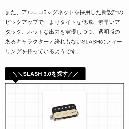
また、アルニコ5マグネットを採用した新設計の
ピックアップで、よりタイトな低域、素早いア
タック、ホットな出力を実現しつつ、透明感の
あるキャラクターと紛れもないSLASHのフィー
リングを持っているようです。
＼＼SLASH 3.0を探す／／