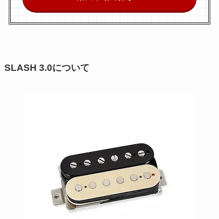
SLASH 3.0について