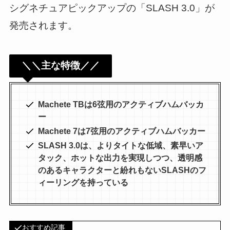
シグネチュアピックアップの「SLASH 3.0」が
発売されます。
＼＼主な特徴／／
Machete TBは6弦用のアクティブハムバッカ
ー
Machete 7は7弦用のアクティブハムバッカー
SLASH 3.0は、よりタイトな低域、素早いア
タック、ホットな出力を実現しつつ、透明感
のあるキャラクターと紛れもないSLASHのフ
ィーリングを持っている
おすすめ記事