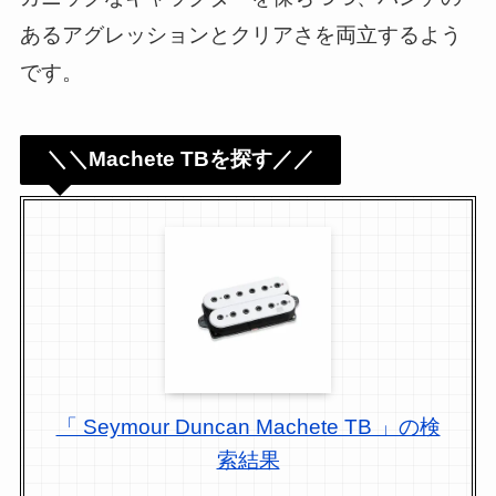
あるアグレッションとクリアさを両立するよう
です。
＼＼Machete TBを探す／／
「 Seymour Duncan Machete TB 」の検
索結果