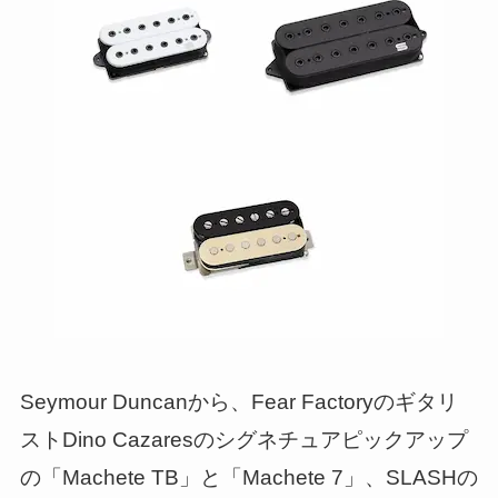
Seymour Duncanから、Fear Factoryのギタリ
ストDino Cazaresのシグネチュアピックアップ
の「Machete TB」と「Machete 7」、SLASHの