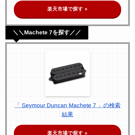
楽天市場で探す »
＼＼Machete 7を探す／／
「 Seymour Duncan Machete 7 」の検索
結果
楽天市場で探す »