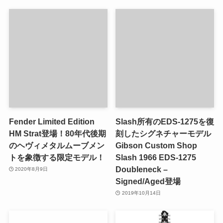
Fender Limited Edition
Slash所有のEDS-1275を復
HM Strat登場！80年代後期
刻したシグネチャーモデル
のヘヴィメタルムーブメン
Gibson Custom Shop
トを象徴する限定モデル！
Slash 1966 EDS-1275
Doubleneck –
2020年8月9日
Signed/Aged登場
2019年10月14日