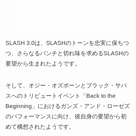
SLASH 3.0は、SLASHのトーンを忠実に保ちつ
つ、さらなるパンチと切れ味を求めるSLASHの
要望から生まれたようです。
そして、オジー・オズボーンとブラック・サバ
スへのトリビュートイベント「Back to the
Beginning」におけるガンズ・アンド・ローゼズ
のパフォーマンスに向け、彼自身の要望から初
めて構想されたようです。