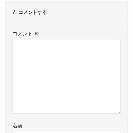
コメントする
コメント
※
名前