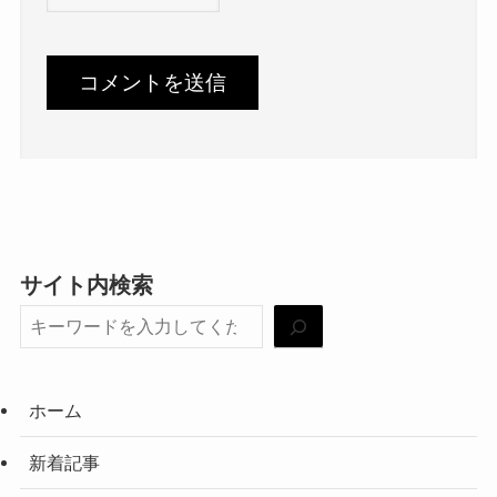
サイト内検索
ホーム
新着記事