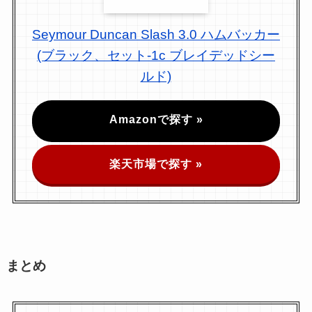
Seymour Duncan Slash 3.0 ハムバッカー
(ブラック、セット-1c ブレイデッドシー
ルド)
Amazonで探す »
楽天市場で探す »
まとめ