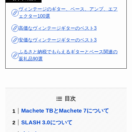
ヴィンテージのギター、ベース、アンプ、エフ
ェクター100選
高価なヴィンテージギターのベスト3
安価なヴィンテージギターのベスト3
ふるさと納税でもらえるギターとベース関連の
返礼品90選
目次
Machete TBとMachete 7について
SLASH 3.0について