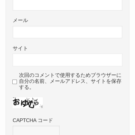
メール
サイト
次回のコメントで使用するためブラウザーに
自分の名前、メールアドレス、サイトを保存
する。
CAPTCHA コード