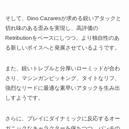
そして、Dino Cazaresが求める鋭いアタックと
切れ味のある歪みを実現し、高評価の
Retributionをベースにしつつ、より独自性のあ
る新しいボイスへと発展させているようです。
また、鋭いトレブルと分厚いローミッドが合わ
さり、マシンガンピッキング、タイトなリフ、
強烈なリードに最適な素早いアタックを生み出
しすようです。
さらに、プレイにダイナミックに反応するオー
ガニックなキャラクターを保ちつつ、パンチの