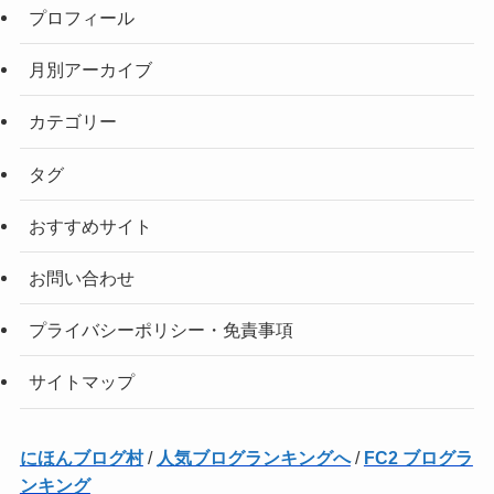
プロフィール
月別アーカイブ
カテゴリー
タグ
おすすめサイト
お問い合わせ
プライバシーポリシー・免責事項
サイトマップ
にほんブログ村
/
人気ブログランキングへ
/
FC2 ブログラ
ンキング