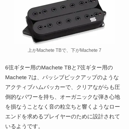
上がMachete TBで、下がMachete 7
6弦ギター用のMachete TBと7弦ギター用の
Machete 7は、パッシブピックアップのような
アクティブハムバッカーで、クリアながらも圧
倒的なパワーを持ち、オーガニックな弾き心地
を損なうことなく音の粒立ちと響くようなロー
エンドを求めるプレイヤーのために設計されて
いるようです。