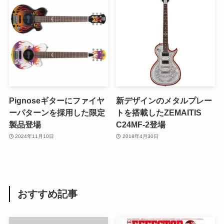
Pignoseギターにファイヤ
新デザインのメタルプレー
ーパターンを採用した限定
トを搭載したZEMAITIS
製品登場
C24MF-2登場
2024年11月10日
2018年4月30日
おすすめ記事