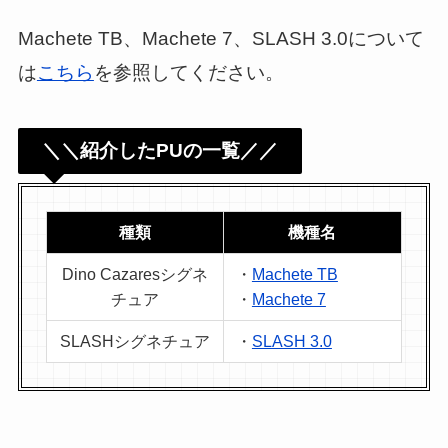
Machete TB、Machete 7、SLASH 3.0について
は
こちら
を参照してください。
＼＼紹介したPUの一覧／／
種類
機種名
Dino Cazaresシグネ
・
Machete TB
チュア
・
Machete 7
SLASHシグネチュア
・
SLASH 3.0