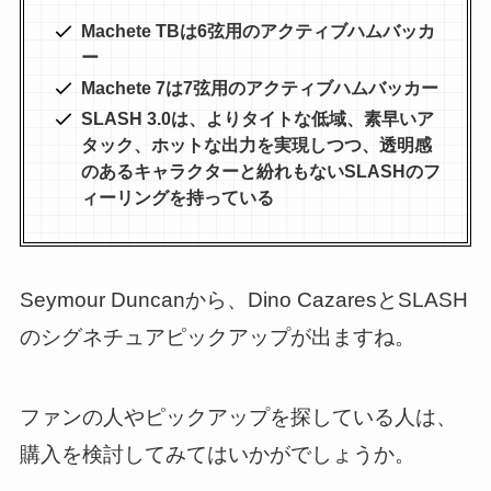
Machete TBは6弦用のアクティブハムバッカ
ー
Machete 7は7弦用のアクティブハムバッカー
SLASH 3.0は、よりタイトな低域、素早いア
タック、ホットな出力を実現しつつ、透明感
のあるキャラクターと紛れもないSLASHのフ
ィーリングを持っている
Seymour Duncanから、Dino CazaresとSLASH
のシグネチュアピックアップが出ますね。
ファンの人やピックアップを探している人は、
購入を検討してみてはいかがでしょうか。