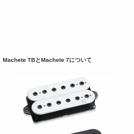
Machete TBとMachete 7について