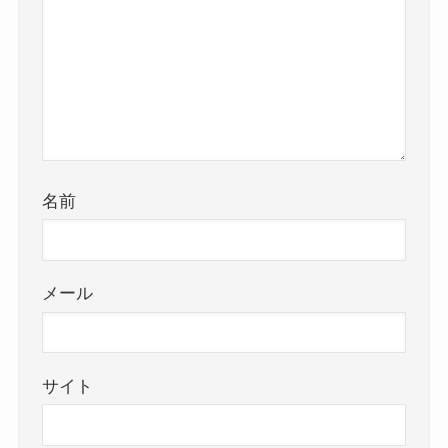
名前
メール
サイト