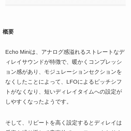
概要
Echo Miniは、アナログ感溢れるストレートなデ
ィレイサウンドが特徴で、暖かくコンプレッシ
ョン感があり、モジュレーションセクションを
なくしたことによって、LFOによるピッチシフ
トがなくなり、短いディレイタイムへの設定が
しやすくなったようです。
そして、リピートを高く設定するとディレイは