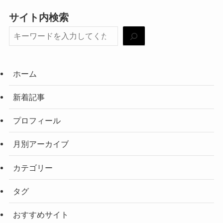
サイト内検索
ホーム
新着記事
プロフィール
月別アーカイブ
カテゴリー
タグ
おすすめサイト