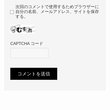
次回のコメントで使用するためブラウザーに
自分の名前、メールアドレス、サイトを保存
する。
CAPTCHA コード