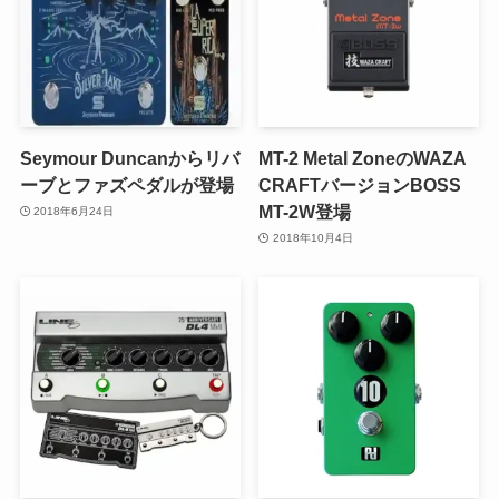
Seymour Duncanからリバ
MT-2 Metal ZoneのWAZA
ーブとファズペダルが登場
CRAFTバージョンBOSS
MT-2W登場
2018年6月24日
2018年10月4日