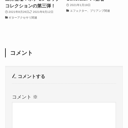
コレクションの第三弾！
2021年1月19日
エフェクター、プリアンプ関連
2021年8月26日
2021年9月12日
ギターアクセサリ関連
コメント
コメントする
コメント
※