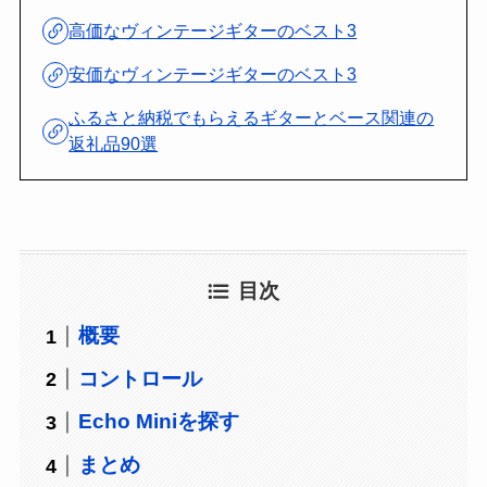
高価なヴィンテージギターのベスト3
安価なヴィンテージギターのベスト3
ふるさと納税でもらえるギターとベース関連の
返礼品90選
目次
概要
コントロール
Echo Miniを探す
まとめ