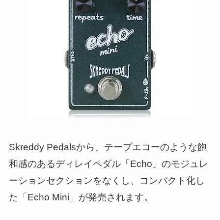
Skreddy Pedalsから、テープエコーのような飽
和感のあるディレイペダル「Echo」のモジュレ
ーションセクションをなくし、コンパクト化し
た「Echo Mini」が発売されます。