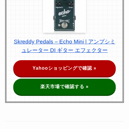
Skreddy Pedals – Echo Mini | アンプシミ
ュレーター DI ギター エフェクター
Yahooショッピングで確認 »
楽天市場で確認する »