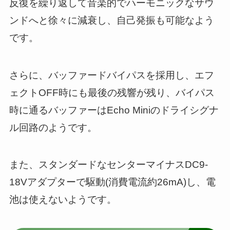
反復を繰り返して音楽的でハーモニックなサウ
ンドへと徐々に減衰し、自己発振も可能なよう
です。
さらに、バッファードバイパスを採用し、エフ
ェクトOFF時にも最後の残響が残り、バイパス
時に通るバッファーはEcho Miniのドライシグナ
ル回路のようです。
また、スタンダードなセンターマイナスDC9-
18Vアダプターで駆動(消費電流約26mA)し、電
池は使えないようです。