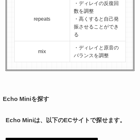
・ディレイの反復回
数を調整
repeats
・高くすると自己発
振させることができ
る
・ディレイと原音の
mix
バランスを調整
Echo Miniを探す
Echo Miniは、以下のECサイトで探せます。