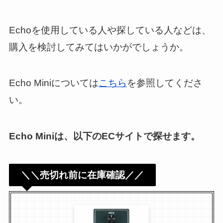
Echoを使用している人や探している人などは、
購入を検討してみてはいかがでしょうか。
Echo Miniについては
こちら
を参照してくださ
い。
Echo Miniは、以下のECサイトで探せます。
＼＼売切れ前に在庫確認／／