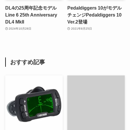
DL4の25周年記念モデル
Pedaldiggers 10がモデル
Line 6 25th Anniversary
チェンジPedaldiggers 10
DL4 MkII
Ver.2登場
2024年10月28日
2021年8月25日
おすすめ記事