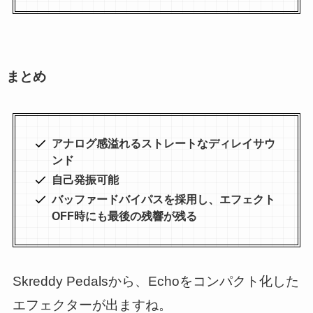
まとめ
アナログ感溢れるストレートなディレイサウ
ンド
自己発振可能
バッファードバイパスを採用し、エフェクト
OFF時にも最後の残響が残る
Skreddy Pedalsから、Echoをコンパクト化した
エフェクターが出ますね。