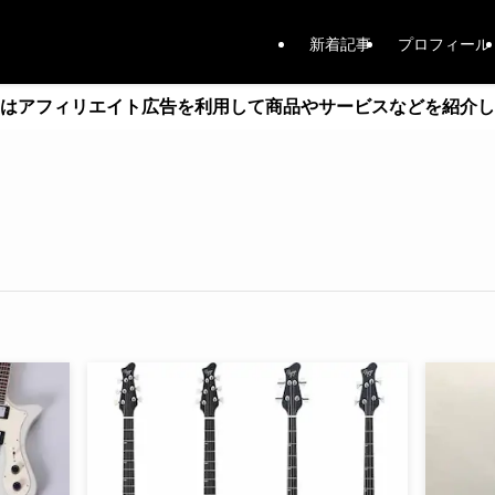
新着記事
プロフィール
はアフィリエイト広告を利用して商品やサービスなどを紹介し