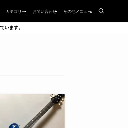
カテゴリー
お問い合わせ
その他メニュー
ています。