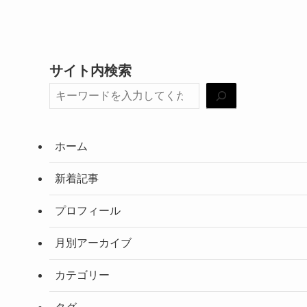
サイト内検索
ホーム
新着記事
プロフィール
月別アーカイブ
カテゴリー