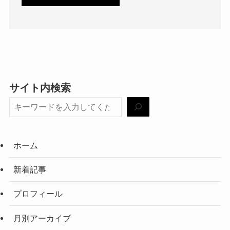
サイト内検索
ホーム
新着記事
プロフィール
月別アーカイブ