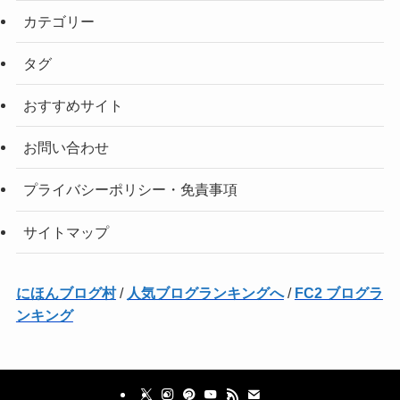
カテゴリー
タグ
おすすめサイト
お問い合わせ
プライバシーポリシー・免責事項
サイトマップ
にほんブログ村
/
人気ブログランキングへ
/
FC2 ブログラ
ンキング