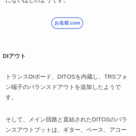
にないほどのようです。
お名前.com
DIアウト
トランスDIボード、DITOSを内蔵し、TRSフォ
ン端子のバランスドアウトを追加したようで
す。
そして、メイン回路と直結されたDITOSのバラ
ンスアウトプットは、ギター、ベース、アコー