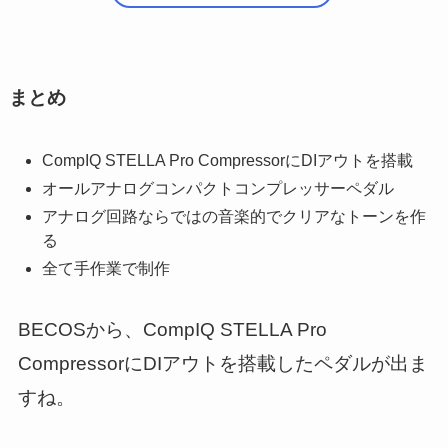
まとめ
CompIQ STELLA Pro CompressorにDIアウトを搭載
オールアナログコンパクトコンプレッサーペダル
アナログ回路ならではの音楽的でクリアなトーンを作
る
全て手作業で制作
BECOSから、CompIQ STELLA Pro
CompressorにDIアウトを搭載したペダルが出ま
すね。