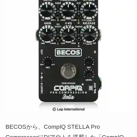
BECOSから、CompIQ STELLA Pro