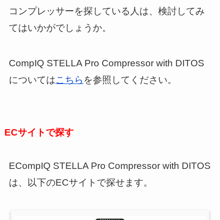
コンプレッサーを探している人は、検討してみ
てはいかがでしょうか。
CompIQ STELLA Pro Compressor with DITOS
については
こちら
を参照してください。
ECサイトで探す
ECompIQ STELLA Pro Compressor with DITOS
は、以下のECサイトで探せます。