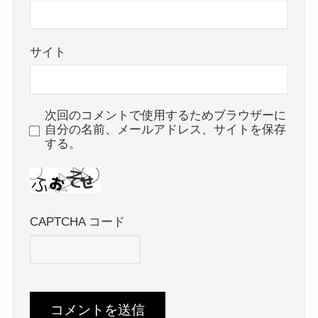
サイト
次回のコメントで使用するためブラウザーに
自分の名前、メールアドレス、サイトを保存
する。
CAPTCHA コード