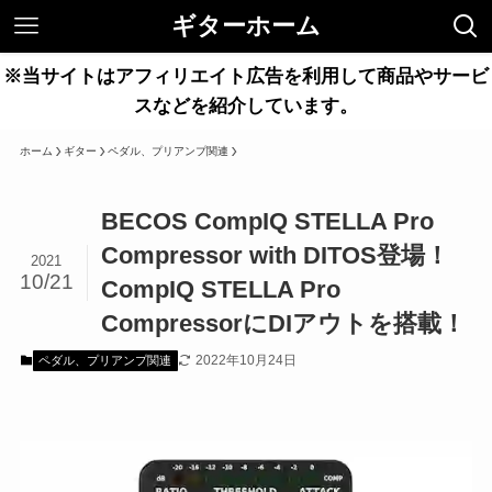
ギターホーム
※当サイトはアフィリエイト広告を利用して商品やサービ
スなどを紹介しています。
ホーム
ギター
ペダル、プリアンプ関連
BECOS CompIQ STELLA Pro
Compressor with DITOS登場！
2021
10/21
CompIQ STELLA Pro
CompressorにDIアウトを搭載！
2022年10月24日
ペダル、プリアンプ関連