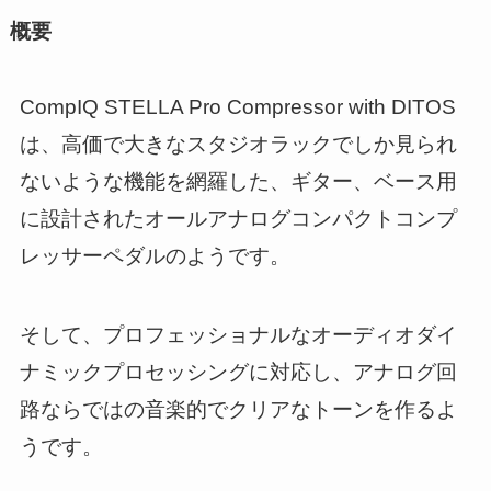
概要
CompIQ STELLA Pro Compressor with DITOS
は、高価で大きなスタジオラックでしか見られ
ないような機能を網羅した、ギター、ベース用
に設計されたオールアナログコンパクトコンプ
レッサーペダルのようです。
そして、プロフェッショナルなオーディオダイ
ナミックプロセッシングに対応し、アナログ回
路ならではの音楽的でクリアなトーンを作るよ
うです。