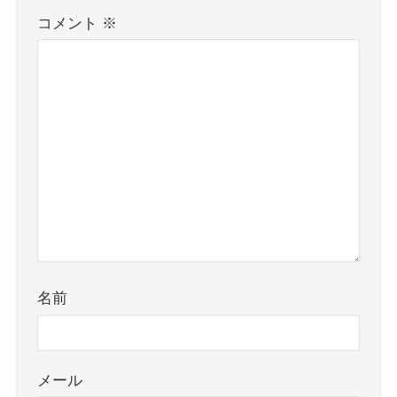
コメント
※
名前
メール