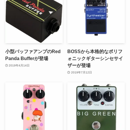
小型バッファアンプのRed
BOSSから本格的なポリフ
Panda Bufferが登場
ォニックギターシンセサイ
ザーが登場
2019年4月14日
2019年7月12日