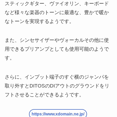
スティックギター、ヴァイオリン、キーボード
など様々な楽器のトーンに最適な、豊かで暖か
なトーンを実現するようです。
また、シンセサイザーやヴォーカルその他に使
用できるプリアンプとしても使用可能のようで
す。
さらに、インプット端子のすぐ横のジャンパを
取り外すとDITOSのDIアウトのグラウンドをリ
フトさせることができるようです。
https://www.xdomain.ne.jp/