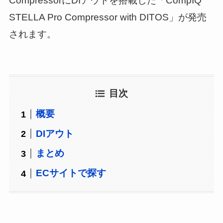
CompressorにDIアウトを搭載した「CompIQ
STELLA Pro Compressor with DITOS」が発売
されます。
目次
概要
DIアウト
まとめ
ECサイトで探す