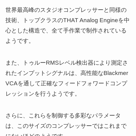
世界最高峰のスタジオコンプレッサーと同様の
技術、トップクラスのTHAT Analog Engineを中
心とした構造で、全て手作業で制作されている
ようです。
また、トゥルーRMSレベル検出器により測定さ
れたインプットシグナルは、高性能なBlackmer
VCAを通して正確なフィードフォワードコンプ
レッションを行うようです。
さらに、これらを制御する多彩なパラメータ
は、このサイズのコンプレッサーではこれまで