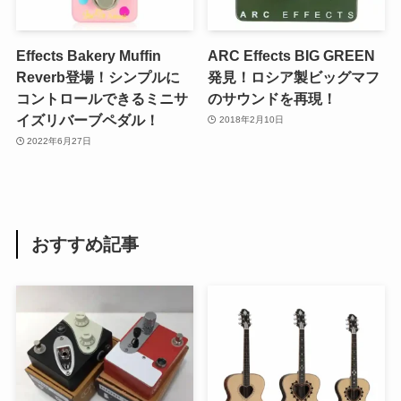
Effects Bakery Muffin
ARC Effects BIG GREEN
Reverb登場！シンプルに
発見！ロシア製ビッグマフ
コントロールできるミニサ
のサウンドを再現！
イズリバーブペダル！
2018年2月10日
2022年6月27日
おすすめ記事