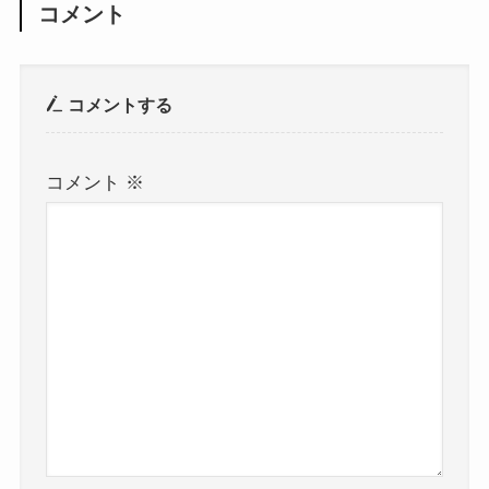
コメント
コメントする
コメント
※