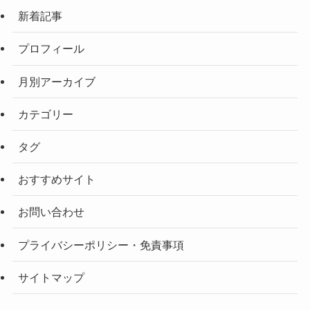
新着記事
プロフィール
月別アーカイブ
カテゴリー
タグ
おすすめサイト
お問い合わせ
プライバシーポリシー・免責事項
サイトマップ