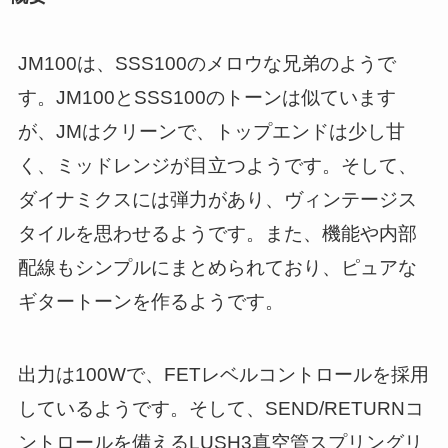
JM100は、SSS100のメロウな兄弟のようで
す。JM100とSSS100のトーンは似ています
が、JMはクリーンで、トップエンドは少し甘
く、ミッドレンジが目立つようです。そして、
ダイナミクスには弾力があり、ヴィンテージス
タイルを思わせるようです。また、機能や内部
配線もシンプルにまとめられており、ピュアな
ギタートーンを作るようです。
出力は100Wで、FETレベルコントロールを採用
しているようです。そして、SEND/RETURNコ
ントロールを備えるLUSH3真空管スプリングリ