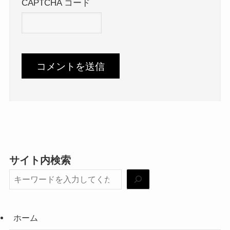
CAPTCHA コード
サイト内検索
ホーム