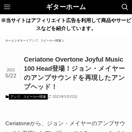
ギターホーム
※当サイトはアフィリエイト広告を利用して商品やサービ
スなどを紹介しています。
ホーム
ギター
アンプ、スピーカー関連
Ceriatone Overtone Joyful Music
100 Head登場！ジョン・メイヤー
2021
5/22
のアンプサウンドを再現したアン
プヘッド！
2021年5月22日
アンプ、スピーカー関連
Ceriatoneから、ジョン・メイヤーのアンプサウ