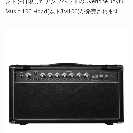
ンドを再現したアンプヘッドのOvertone Joyful
Music 100 Head(以下JM100)が発売されます。