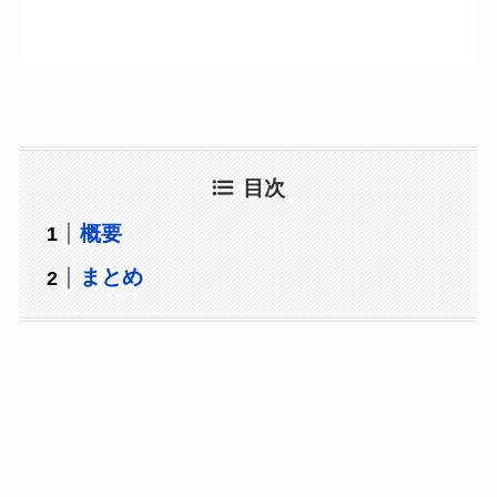
目次
概要
まとめ