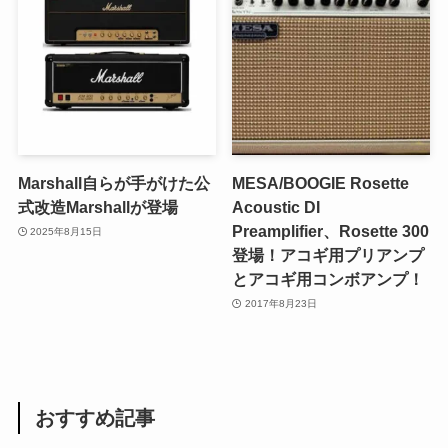
Marshall自らが手がけた公
MESA/BOOGIE Rosette
式改造Marshallが登場
Acoustic DI
Preamplifier、Rosette 300
2025年8月15日
登場！アコギ用プリアンプ
とアコギ用コンボアンプ！
2017年8月23日
おすすめ記事