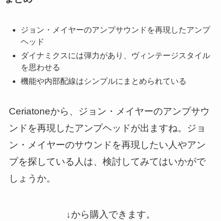
ジョン・メイヤーのアンプサウンドを再現したアンプ
ヘッド
ダイナミクスには弾力があり、ヴィンテージスタイル
を思わせる
機能や内部配線はシンプルにまとめられている
Ceriatoneから、ジョン・メイヤーのアンプサウ
ンドを再現したアンプヘッドが出ますね。ジョ
ン・メイヤーのサウンドを再現したい人やアン
プを探している人は、検討してみてはいかがで
しょうか。
↓から購入できます。