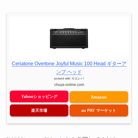
Ceriatone Overtone Joyful Music 100 Head ギターア
ンプ ヘッド
posted with
カエレバ
chuya-online.com
Yahooショッピング
Amazon
楽天市場
au PAY マーケット