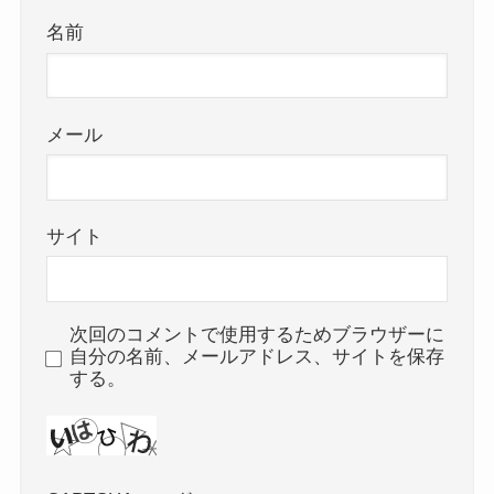
名前
メール
サイト
次回のコメントで使用するためブラウザーに
自分の名前、メールアドレス、サイトを保存
する。