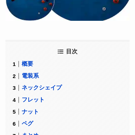
目次
概要
電装系
ネックシェイプ
フレット
ナット
ペグ