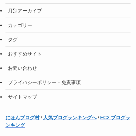
月別アーカイブ
カテゴリー
タグ
おすすめサイト
お問い合わせ
プライバシーポリシー・免責事項
サイトマップ
にほんブログ村
/
人気ブログランキングへ
/
FC2 ブログラ
ンキング