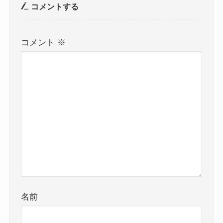
コメントする
コメント
※
名前