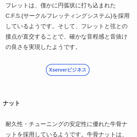
フレットは、僅かに円弧状に打ち込まれた
C.F.S.(サークルフレッティングシステム)を採用
しているようです。そして、フレットと弦との
接点が直交することで、確かな音程感と音抜け
の良さを実現したようです。
Xserverビジネス
ナット
耐久性・チューニングの安定性に優れた牛骨ナ
ットを採用しているようです。牛骨ナットは、