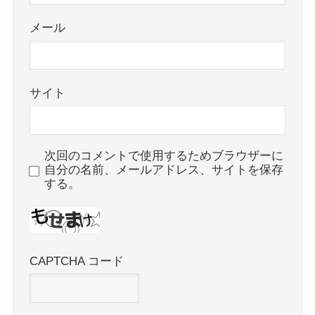
メール
サイト
次回のコメントで使用するためブラウザーに
自分の名前、メールアドレス、サイトを保存
する。
CAPTCHA コード