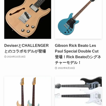
DeviserとCHALLENGER
Gibson Rick Beato Les
とのコラボモデルが登場
Paul Special Double Cut
登場！Rick Beatoのシグネ
2024年10月19日
チャーモデル！
2022年9月19日