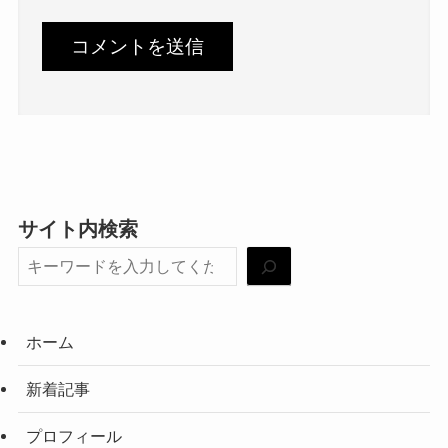
サイト内検索
ホーム
新着記事
プロフィール