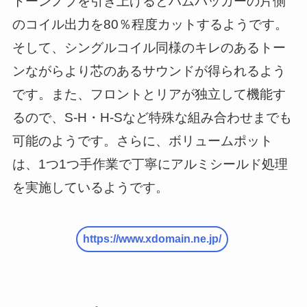
トーンノブを引き上げるとハムバッカーの片側
のコイル出力を80％程度カットするようです。
そして、シングルコイル同様のキレのあるトー
ンながらより芯のあるサウンドが得られるよう
です。また、フロントとリアが独立して機能す
るので、S-H・H-Sなど特殊な組み合わせまでも
可能のようです。さらに、ボリュームポット
は、1つ1つ手作業で丁寧にアルミシールド処理
を実施しているようです。
https://www.xdomain.ne.jp/