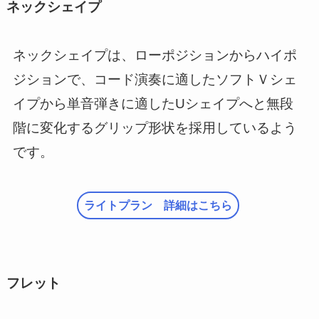
ネックシェイプ
ネックシェイプは、ローポジションからハイポ
ジションで、コード演奏に適したソフトＶシェ
イプから単音弾きに適したUシェイプへと無段
階に変化するグリップ形状を採用しているよう
です。
ライトプラン 詳細はこちら
フレット