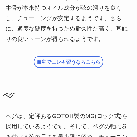
牛骨が本来持つオイル成分が弦の滑りを良く
し、チューニングが安定するようです。さら
に、適度な硬度を持つため耐久性が高く、耳触
りの良いトーンが得られるようです。
自宅でエレキ習うならこちら
ペグ
ペグは、定評あるGOTOH製のMG(ロック式)を
採用しているようです。そして、ペグの軸に巻
き付ける弦の長さを最小限に留め、チューニン