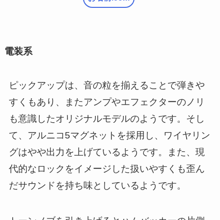
電装系
ピックアップは、音の粒を揃えることで弾きや
すくもあり、またアンプやエフェクターのノリ
も意識したオリジナルモデルのようです。そし
て、アルニコ5マグネットを採用し、ワイヤリン
グはやや出力を上げているようです。また、現
代的なロックをイメージした扱いやすくも歪ん
だサウンドを持ち味としているようです。