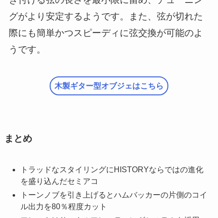
グがより安定するようです。また、弦が切れた
際にも簡単かつスピーディに弦交換が可能のよ
うです。
木製ギター型オブジェはこちら
まとめ
トラッドなスタイリングにHISTORYならではの進化
を盛り込んだセミアコ
トーンノブを引き上げるとハムバッカーの片側のコイ
ル出力を80％程度カット