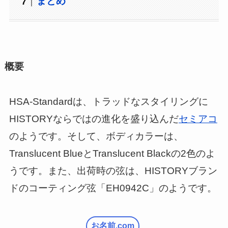
まとめ
概要
HSA-Standardは、トラッドなスタイリングに
HISTORYならではの進化を盛り込んだ
セミアコ
のようです。そして、ボディカラーは、
Translucent BlueとTranslucent Blackの2色のよ
うです。また、出荷時の弦は、HISTORYブラン
ドのコーティング弦「EH0942C」のようです。
お名前.com