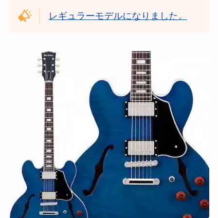
レギュラーモデルになりました。