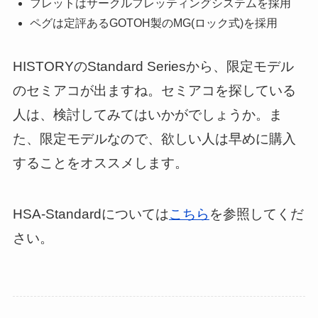
フレットはサークルフレッティングシステムを採用
ペグは定評あるGOTOH製のMG(ロック式)を採用
HISTORYのStandard Seriesから、限定モデル
のセミアコが出ますね。セミアコを探している
人は、検討してみてはいかがでしょうか。ま
た、限定モデルなので、欲しい人は早めに購入
することをオススメします。
HSA-Standardについては
こちら
を参照してくだ
さい。