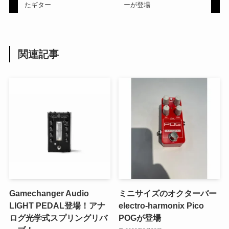
たギター
ーが登場
関連記事
Gamechanger Audio
ミニサイズのオクターバー
LIGHT PEDAL登場！アナ
electro-harmonix Pico
ログ光学式スプリングリバ
POGが登場