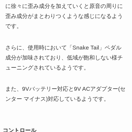
に徐々に歪み成分を加えていくと原音の周りに
歪み成分がまとわりつくような感じになるよう
です。
さらに、使用時において「Snake Tail」ペダル
成分が加味されており、低域が飽和しない様チ
ューニングされているようです。
また、9Vバッテリー対応と9V ACアダプター(セ
ンター マイナス)対応しているようです。
コントロール