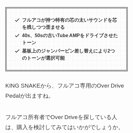
フルアコが持つ特有の芯の太いサウンドを芯
を残しつつ歪ませる
40s、50sの古いTube AMPをドライブさせた
トーン
基板上のジャンパーピン差し替えにより2つ
のトーンが選択可能
KING SNAKEから、フルアコ専用のOver Drive
Pedalが出ますね。
フルアコ所有者でOver Driveを探している人
は、購入を検討してみてはいかがでしょうか。