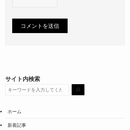
サイト内検索
ホーム
新着記事