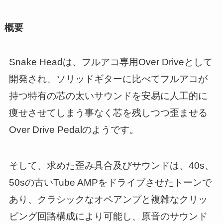
概要
Snake Headは、フルアコ専用Over Driveとして
開発され、ソリッドギターに比べてフルアコが
持つ特有の芯の太いサウンドを安易に人工的に
痩せさせてしまう事なく芯を残しつつ歪ませる
Over Drive Pedalのようです。
そして、求めた歪み具合及びサウンドは、40s、
50sの古いTube AMPをドライブさせたトーンで
あり、クラシックなオペアンプと複雑なクリッ
ピング回路構成により可能し、原音のサウンド