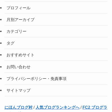
プロフィール
月別アーカイブ
カテゴリー
タグ
おすすめサイト
お問い合わせ
プライバシーポリシー・免責事項
サイトマップ
にほんブログ村
/
人気ブログランキングへ
/
FC2 ブログラ