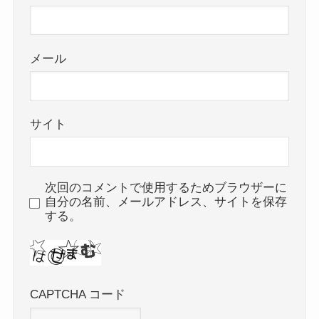
メール
サイト
次回のコメントで使用するためブラウザーに
自分の名前、メールアドレス、サイトを保存
する。
CAPTCHA コード