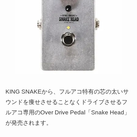
KING SNAKEから、フルアコ特有の芯の太いサ
ウンドを痩せさせることなくドライブさせるフ
ルアコ専用のOver Drive Pedal「Snake Head」
が発売されます。