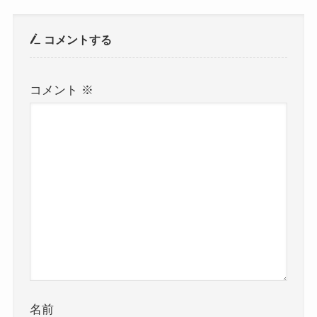
コメントする
コメント
※
名前