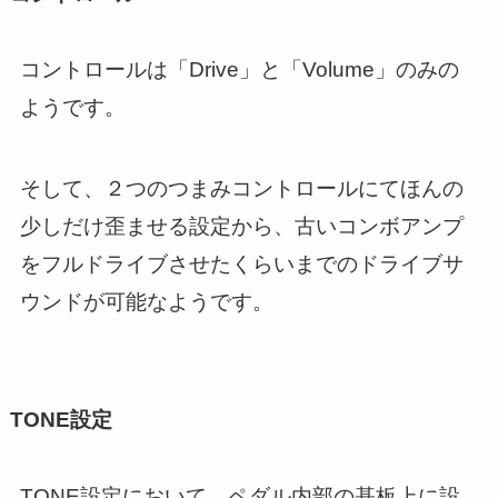
コントロールは「Drive」と「Volume」のみの
ようです。
そして、２つのつまみコントロールにてほんの
少しだけ歪ませる設定から、古いコンボアンプ
をフルドライブさせたくらいまでのドライブサ
ウンドが可能なようです。
TONE設定
TONE設定において、ペダル内部の基板上に設