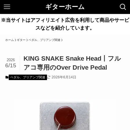
ギターホーム
※当サイトはアフィリエイト広告を利用して商品やサービ
スなどを紹介しています。
ホーム
ギター
ペダル、プリアンプ関連
KING SNAKE Snake Head丨フル
2026
6/15
アコ専用のOver Drive Pedal
2026年6月14日
ペダル、プリアンプ関連