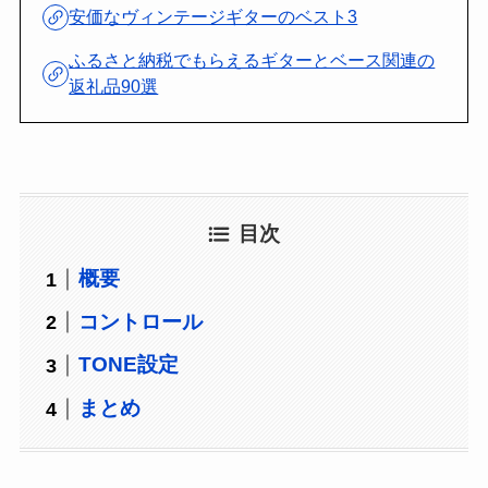
安価なヴィンテージギターのベスト3
ふるさと納税でもらえるギターとベース関連の
返礼品90選
目次
概要
コントロール
TONE設定
まとめ