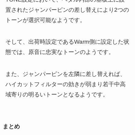
置されたジャンパーピンの差し替えにより2つの
トーンが選択可能なようです。
そして、出荷時設定であるWarm側に設定した状
態では、原音に忠実なトーンのようです。
また、ジャンパーピンを左隣に差し替えれば、
ハイカットフィルターの効きが弱まり若干中高
域寄りの明るいトーンとなるようです。
まとめ