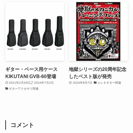
ギター・ベース用ケース
地獄シリーズの20周年記念
KIKUTANI GVB-60登場
したベスト版が発売
2021年2月26日
2024年7月2日
2024年8月7日
エレキギター関連
ギターアクセサリ関連
コメント